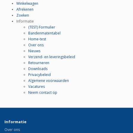
Winkelwagen
Afrekenen
Zoeken
Informatie
(TEST) Formulier
Bandenmatentabel
Home-test
Over ons
Nieuws
Verzend- en leveringsbeleid
Retourneren
Downloads
Privacybeleid
Algemene voorwaarden
Vacatures
Neem contact op
Informatie
Over ons