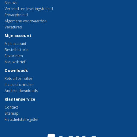
Nieuws
Verzend- en leveringsbeleid
Privacybeleid
Algemene voorwaarden
Vacatures
Mijn account
Mijn account
Bestelhistorie
Favorieten
Nieuwsbrief
Downloads
Retourformulier
Incassoformulier
Andere downloads
Klantenservice
Contact
Sitemap
Fietsdiefstalregister