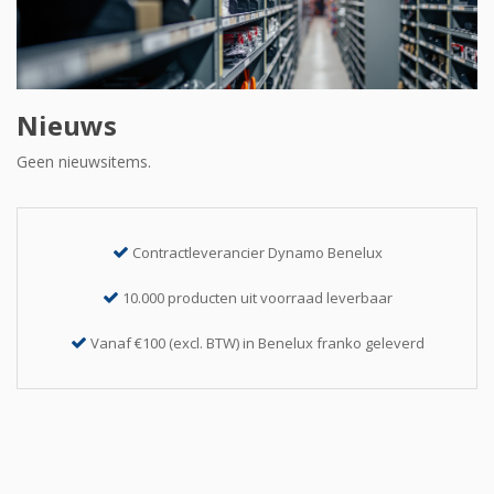
Nieuws
Geen nieuwsitems.
Contractleverancier Dynamo Benelux
10.000 producten uit voorraad leverbaar
Vanaf €100 (excl. BTW) in Benelux franko geleverd