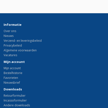
Informatie
Over ons
Nieuws
Verzend- en leveringsbeleid
Privacybeleid
Algemene voorwaarden
Vacatures
Mijn account
Mijn account
Bestelhistorie
Favorieten
Nieuwsbrief
Downloads
Retourformulier
Incassoformulier
Andere downloads