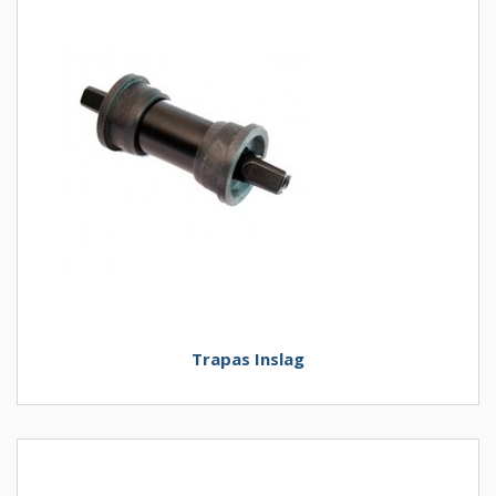
Trapas Inslag