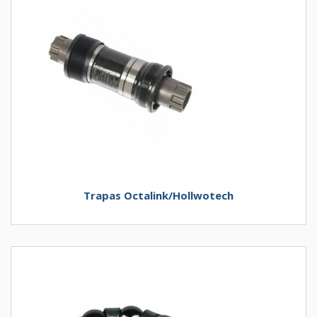
Trapas Octalink/Hollwotech