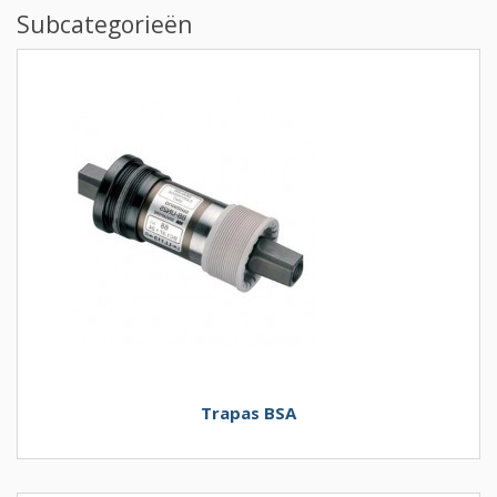
Subcategorieën
Trapas BSA