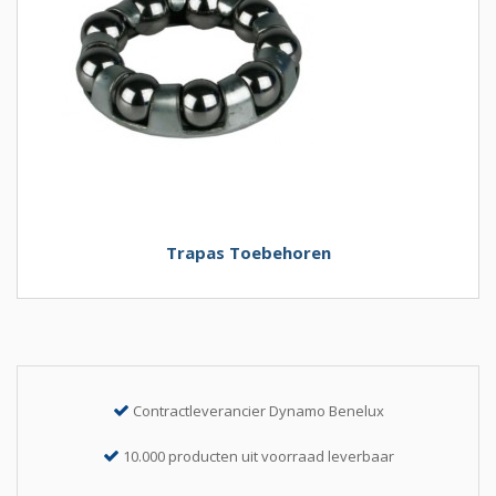
Trapas Toebehoren
Contractleverancier Dynamo Benelux
10.000 producten uit voorraad leverbaar