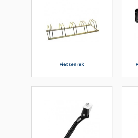
Fietsenrek