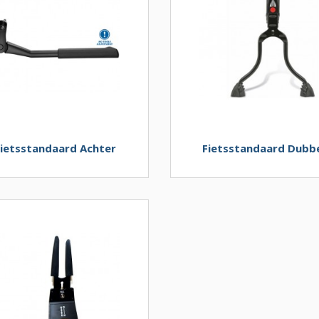
Fietsstandaard Achter
Fietsstandaard Dubb