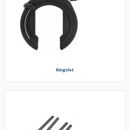
Ringslot