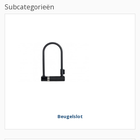
Subcategorieën
Beugelslot