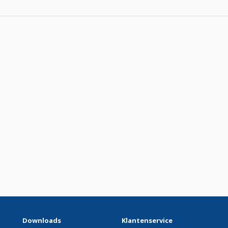
Downloads
Klantenservice