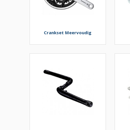
Crankset Meervoudig