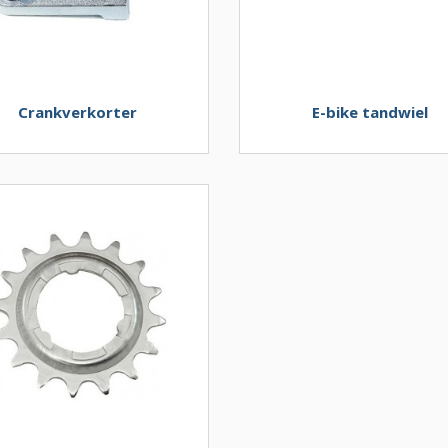
Crankverkorter
E-bike tandwiel