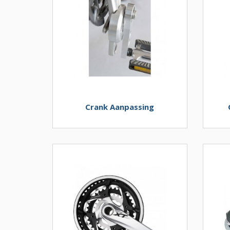
Crank Aanpassing