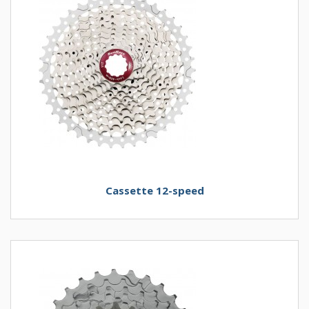
Cassette 12-speed