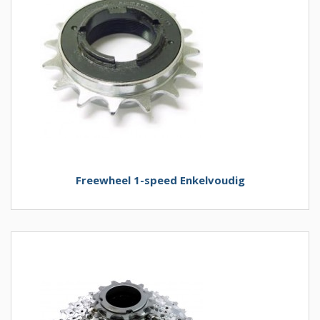
Freewheel 1-speed Enkelvoudig