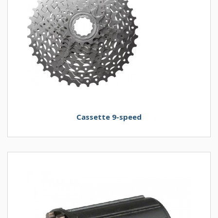
Cassette 9-speed