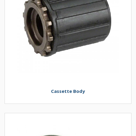
Cassette Body