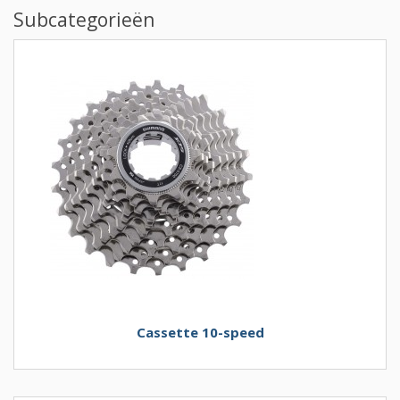
Subcategorieën
Cassette 10-speed