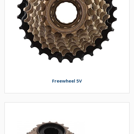
Freewheel 5V