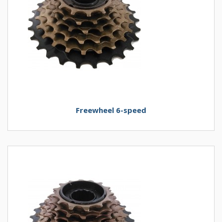
Freewheel 6-speed