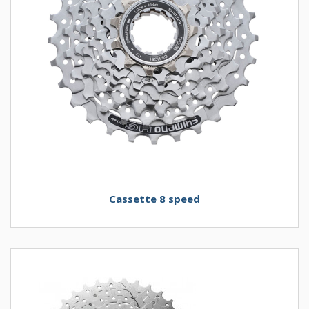
Cassette 8 speed