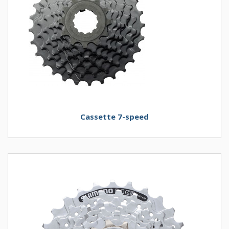
Cassette 7-speed