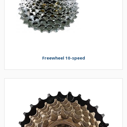
Freewheel 10-speed