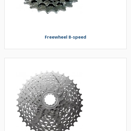
Freewheel 8-speed