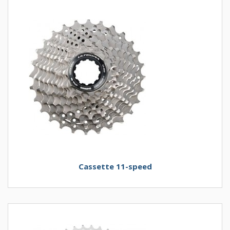
Cassette 11-speed