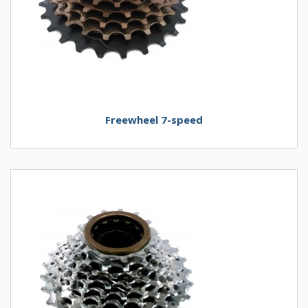
Freewheel 7-speed