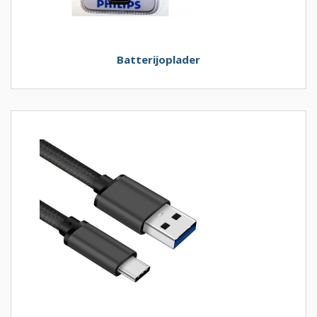
Batterijoplader