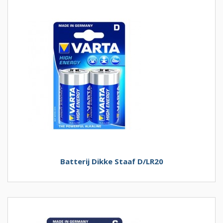
Batterij Dikke Staaf D/LR20