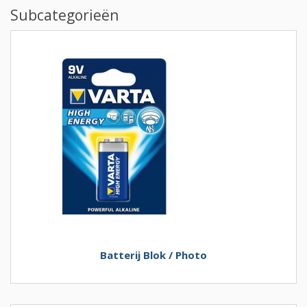
Subcategorieën
Batterij Blok / Photo