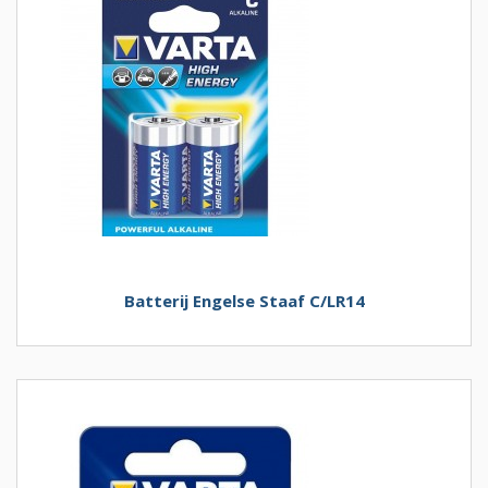
Batterij Engelse Staaf C/LR14