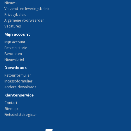
Nieuws
Verzend- en leveringsbeleid
Privacybeleid
Algemene voorwaarden
Vacatures
Mijn account
Mijn account
Bestelhistorie
Favorieten
Nieuwsbrief
Downloads
Retourformulier
Incassoformulier
Andere downloads
Klantenservice
Contact
Sitemap
Fietsdiefstalregister