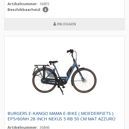
Artikelnummer:
36855
Beschikbaarheid:
INLOGGEN
BURGERS E-KANGO MAMA E-BIKE ( MOEDERFIETS )
EP5/60NH 28 INCH NEXUS 5 RB 50 CM MAT AZZURO
Artikelnummer:
36846