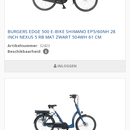
BURGERS EDGE 500 E-BIKE SHIMANO EP5/60NH 28
INCH NEXUS 5 RB MAT ZWART 504WH 61 CM
Artikelnummer:
32423
Beschikbaarheid:
INLOGGEN