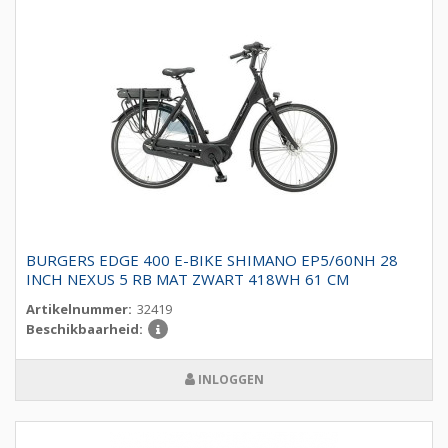
BURGERS EDGE 400 E-BIKE SHIMANO EP5/60NH 28
INCH NEXUS 5 RB MAT ZWART 418WH 61 CM
Artikelnummer:
32419
Beschikbaarheid:
INLOGGEN