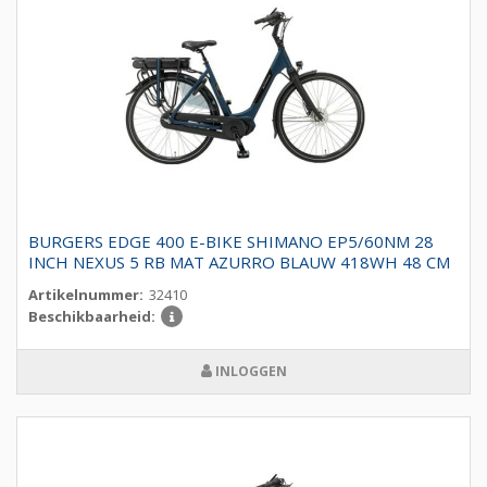
BURGERS EDGE 400 E-BIKE SHIMANO EP5/60NM 28
INCH NEXUS 5 RB MAT AZURRO BLAUW 418WH 48 CM
Artikelnummer:
32410
Beschikbaarheid:
INLOGGEN