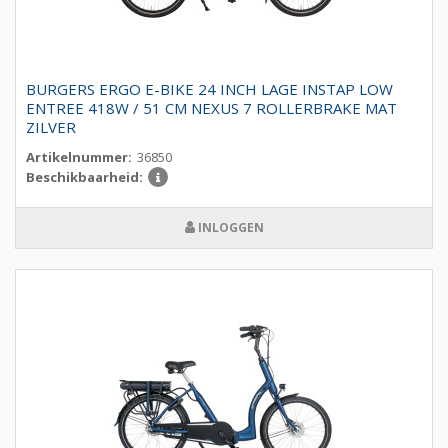
BURGERS ERGO E-BIKE 24 INCH LAGE INSTAP LOW
ENTREE 418W / 51 CM NEXUS 7 ROLLERBRAKE MAT
ZILVER
Artikelnummer:
36850
Beschikbaarheid:
INLOGGEN