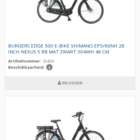
BURGERS EDGE 500 E-BIKE SHIMANO EP5/60NH 28
INCH NEXUS 5 RB MAT ZWART 504WH 48 CM
Artikelnummer:
32420
Beschikbaarheid:
INLOGGEN