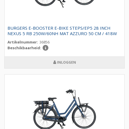
BURGERS E-BOOSTER E-BIKE STEPS/EP5 28 INCH
NEXUS 5 RB 250W/60NH MAT AZZURO 50 CM / 418W
Artikelnummer:
36856
Beschikbaarheid:
INLOGGEN