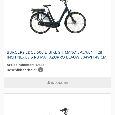
BURGERS EDGE 500 E-BIKE SHIMANO EP5/60NH 28
INCH NEXUS 5 RB MAT AZURRO BLAUW 504WH 48 CM
Artikelnummer:
32413
Beschikbaarheid:
INLOGGEN