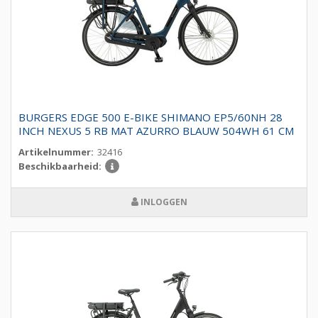
BURGERS EDGE 500 E-BIKE SHIMANO EP5/60NH 28
INCH NEXUS 5 RB MAT AZURRO BLAUW 504WH 61 CM
Artikelnummer:
32416
Beschikbaarheid:
INLOGGEN