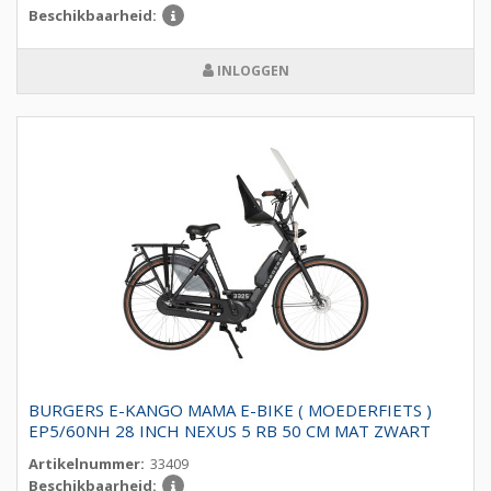
Beschikbaarheid:
INLOGGEN
BURGERS E-KANGO MAMA E-BIKE ( MOEDERFIETS )
EP5/60NH 28 INCH NEXUS 5 RB 50 CM MAT ZWART
Artikelnummer:
33409
Beschikbaarheid: