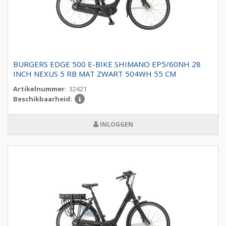
BURGERS EDGE 500 E-BIKE SHIMANO EP5/60NH 28
INCH NEXUS 5 RB MAT ZWART 504WH 55 CM
Artikelnummer:
32421
Beschikbaarheid:
INLOGGEN