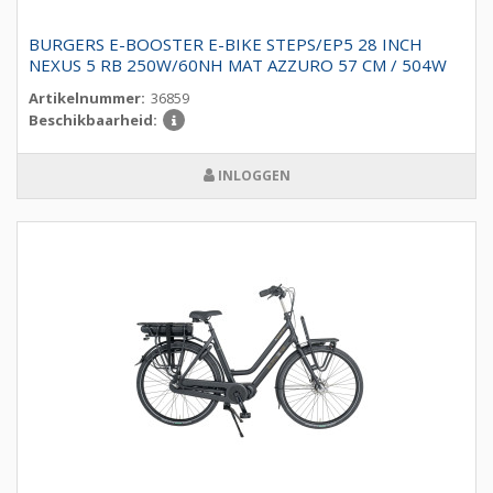
BURGERS E-BOOSTER E-BIKE STEPS/EP5 28 INCH
NEXUS 5 RB 250W/60NH MAT AZZURO 57 CM / 504W
Artikelnummer:
36859
Beschikbaarheid:
INLOGGEN