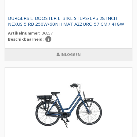
BURGERS E-BOOSTER E-BIKE STEPS/EP5 28 INCH
NEXUS 5 RB 250W/60NH MAT AZZURO 57 CM / 418W
Artikelnummer:
36857
Beschikbaarheid:
INLOGGEN