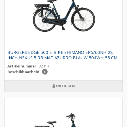
BURGERS EDGE 500 E-BIKE SHIMANO EP5/60NH 28
INCH NEXUS 5 RB MAT AZURRO BLAUW 504WH 55 CM
Artikelnummer:
32414
Beschikbaarheid:
INLOGGEN