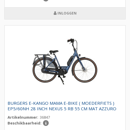
INLOGGEN
BURGERS E-KANGO MAMA E-BIKE ( MOEDERFIETS )
EP5/60NH 28 INCH NEXUS 5 RB 55 CM MAT AZZURO
Artikelnummer:
36847
Beschikbaarheid: