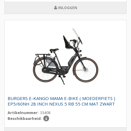
INLOGGEN
BURGERS E-KANGO MAMA E-BIKE ( MOEDERFIETS )
EP5/60NH 28 INCH NEXUS 5 RB 55 CM MAT ZWART
Artikelnummer:
33408
Beschikbaarheid: