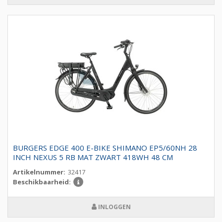
BURGERS EDGE 400 E-BIKE SHIMANO EP5/60NH 28
INCH NEXUS 5 RB MAT ZWART 418WH 48 CM
Artikelnummer:
32417
Beschikbaarheid:
INLOGGEN