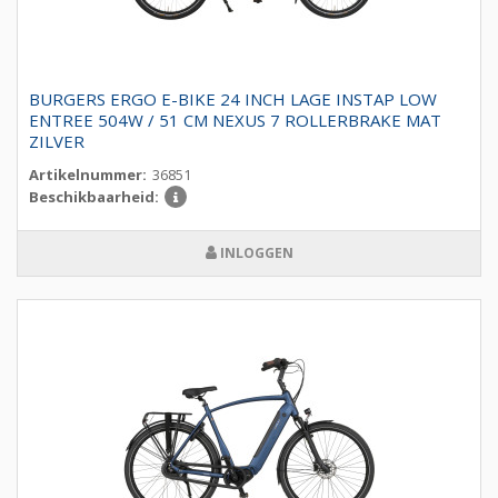
BURGERS ERGO E-BIKE 24 INCH LAGE INSTAP LOW
ENTREE 504W / 51 CM NEXUS 7 ROLLERBRAKE MAT
ZILVER
Artikelnummer:
36851
Beschikbaarheid:
INLOGGEN