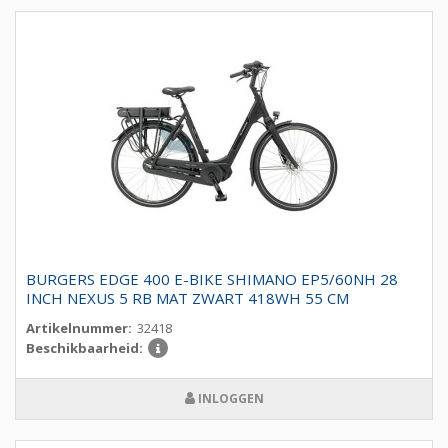
BURGERS EDGE 400 E-BIKE SHIMANO EP5/60NH 28
INCH NEXUS 5 RB MAT ZWART 418WH 55 CM
Artikelnummer:
32418
Beschikbaarheid:
INLOGGEN