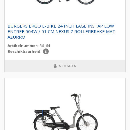
BURGERS ERGO E-BIKE 24 INCH LAGE INSTAP LOW
ENTREE 504W / 51 CM NEXUS 7 ROLLERBRAKE MAT
AZURRO
Artikelnummer:
36164
Beschikbaarheid:
INLOGGEN