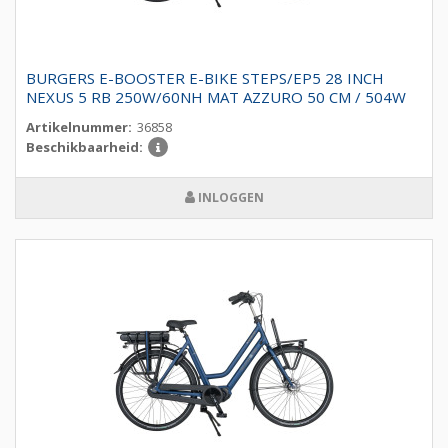
BURGERS E-BOOSTER E-BIKE STEPS/EP5 28 INCH
NEXUS 5 RB 250W/60NH MAT AZZURO 50 CM / 504W
Artikelnummer:
36858
Beschikbaarheid:
INLOGGEN