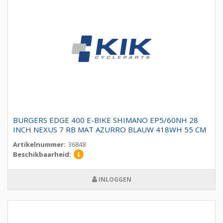
BURGERS EDGE 400 E-BIKE SHIMANO EP5/60NH 28
INCH NEXUS 7 RB MAT AZURRO BLAUW 418WH 55 CM
Artikelnummer:
36848
Beschikbaarheid:
INLOGGEN