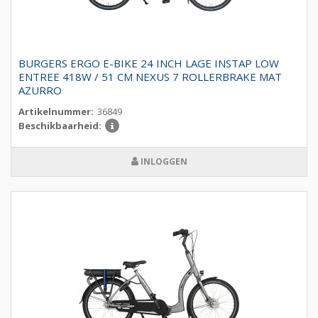
BURGERS ERGO E-BIKE 24 INCH LAGE INSTAP LOW
ENTREE 418W / 51 CM NEXUS 7 ROLLERBRAKE MAT
AZURRO
Artikelnummer:
36849
Beschikbaarheid:
INLOGGEN