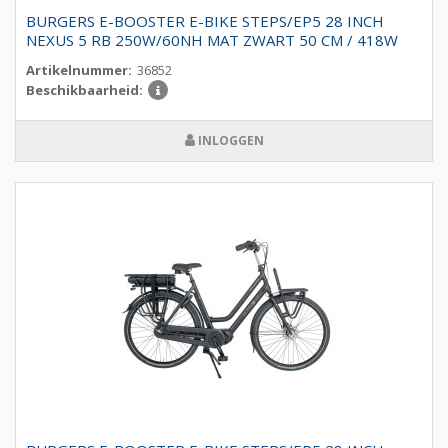
BURGERS E-BOOSTER E-BIKE STEPS/EP5 28 INCH
NEXUS 5 RB 250W/60NH MAT ZWART 50 CM / 418W
Artikelnummer:
36852
Beschikbaarheid:
INLOGGEN