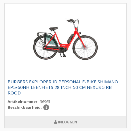
BURGERS EXPLORER ID PERSONAL E-BIKE SHIMANO
EP5/60NH LEENFIETS 28 INCH 50 CM NEXUS 5 RB
ROOD
Artikelnummer:
36965
Beschikbaarheid:
INLOGGEN