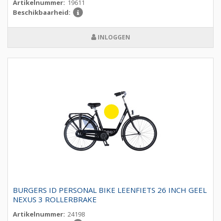
Artikelnummer:
19611
Beschikbaarheid:
INLOGGEN
BURGERS ID PERSONAL BIKE LEENFIETS 26 INCH GEEL
NEXUS 3 ROLLERBRAKE
Artikelnummer:
24198