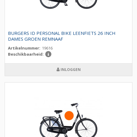
BURGERS ID PERSONAL BIKE LEENFIETS 26 INCH
DAMES GROEN REMNAAF
Artikelnummer:
19616
Beschikbaarheid:
INLOGGEN