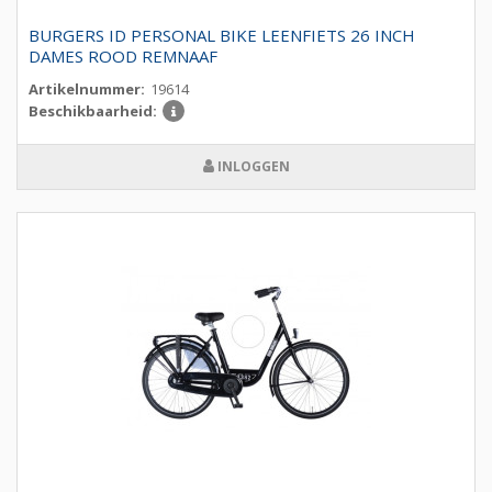
BURGERS ID PERSONAL BIKE LEENFIETS 26 INCH
DAMES ROOD REMNAAF
Artikelnummer:
19614
Beschikbaarheid:
INLOGGEN