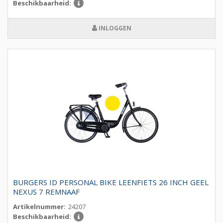
Beschikbaarheid:
INLOGGEN
BURGERS ID PERSONAL BIKE LEENFIETS 26 INCH GEEL
NEXUS 7 REMNAAF
Artikelnummer:
24207
Beschikbaarheid: