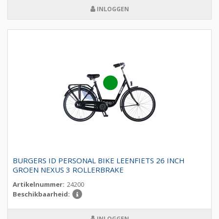
INLOGGEN
BURGERS ID PERSONAL BIKE LEENFIETS 26 INCH
GROEN NEXUS 3 ROLLERBRAKE
Artikelnummer:
24200
Beschikbaarheid:
INLOGGEN