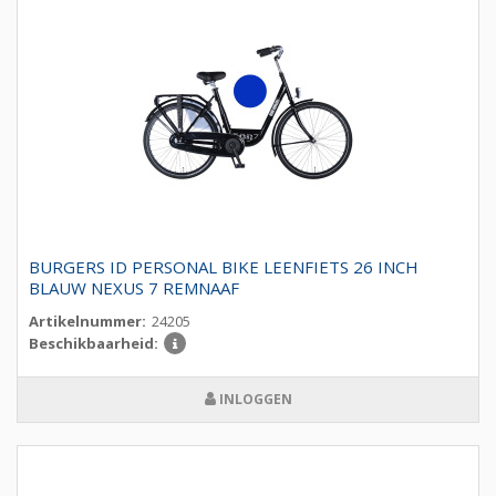
BURGERS ID PERSONAL BIKE LEENFIETS 26 INCH
BLAUW NEXUS 7 REMNAAF
Artikelnummer:
24205
Beschikbaarheid:
INLOGGEN