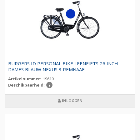
BURGERS ID PERSONAL BIKE LEENFIETS 26 INCH
DAMES BLAUW NEXUS 3 REMNAAF
Artikelnummer:
19619
Beschikbaarheid:
INLOGGEN