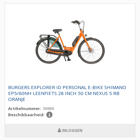
BURGERS EXPLORER ID PERSONAL E-BIKE SHIMANO
EP5/60NH LEENFIETS 28 INCH 50 CM NEXUS 5 RB
ORANJE
Artikelnummer:
36969
Beschikbaarheid:
INLOGGEN