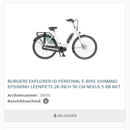
BURGERS EXPLORER ID PERSONAL E-BIKE SHIMANO
EP5/60NH LEENFIETS 28 INCH 50 CM NEXUS 5 RB WIT
Artikelnummer:
36970
Beschikbaarheid:
INLOGGEN