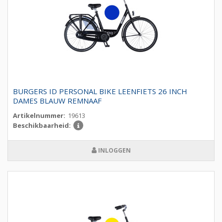
BURGERS ID PERSONAL BIKE LEENFIETS 26 INCH
DAMES BLAUW REMNAAF
Artikelnummer:
19613
Beschikbaarheid:
INLOGGEN