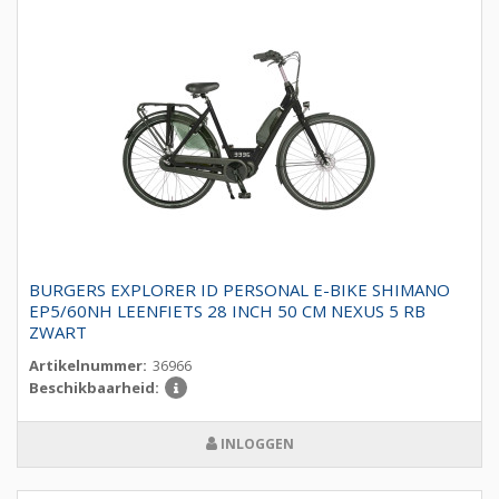
BURGERS EXPLORER ID PERSONAL E-BIKE SHIMANO
EP5/60NH LEENFIETS 28 INCH 50 CM NEXUS 5 RB
ZWART
Artikelnummer:
36966
Beschikbaarheid:
INLOGGEN