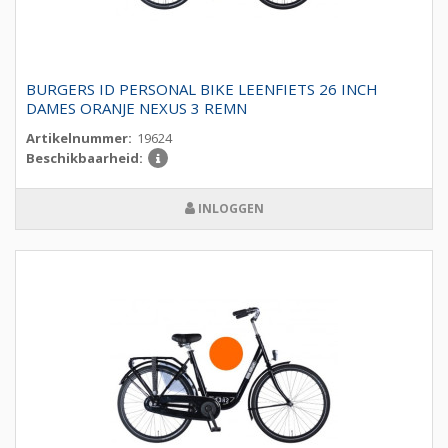
BURGERS ID PERSONAL BIKE LEENFIETS 26 INCH
DAMES ORANJE NEXUS 3 REMN
Artikelnummer:
19624
Beschikbaarheid:
INLOGGEN