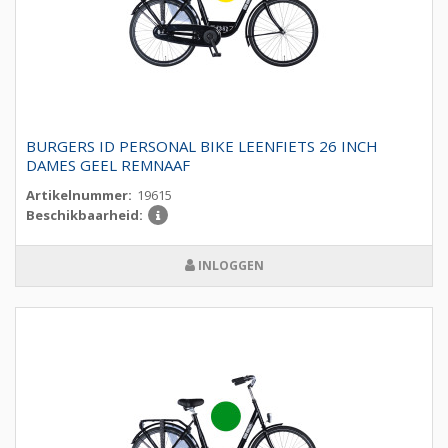
BURGERS ID PERSONAL BIKE LEENFIETS 26 INCH
DAMES GEEL REMNAAF
Artikelnummer:
19615
Beschikbaarheid:
INLOGGEN