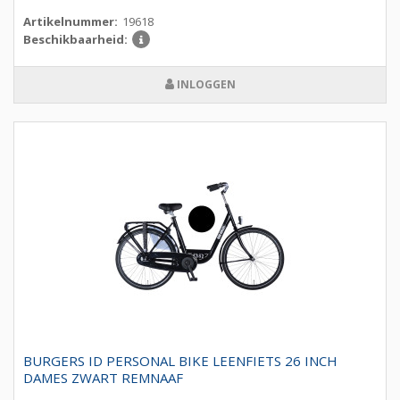
Artikelnummer:
19618
Beschikbaarheid:
INLOGGEN
BURGERS ID PERSONAL BIKE LEENFIETS 26 INCH
DAMES ZWART REMNAAF