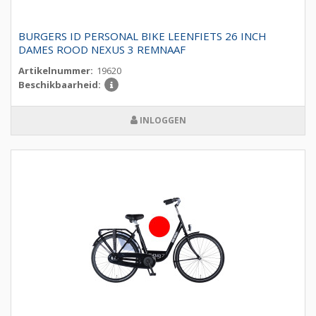
BURGERS ID PERSONAL BIKE LEENFIETS 26 INCH
DAMES ROOD NEXUS 3 REMNAAF
Artikelnummer:
19620
Beschikbaarheid:
INLOGGEN