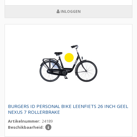
INLOGGEN
BURGERS ID PERSONAL BIKE LEENFIETS 26 INCH GEEL
NEXUS 7 ROLLERBRAKE
Artikelnummer:
24189
Beschikbaarheid: