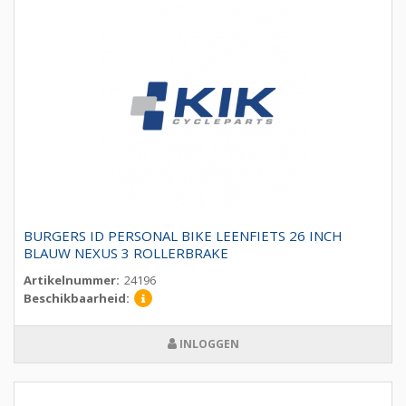
BURGERS ID PERSONAL BIKE LEENFIETS 26 INCH
BLAUW NEXUS 3 ROLLERBRAKE
Artikelnummer:
24196
Beschikbaarheid:
INLOGGEN