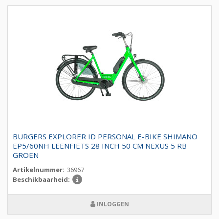
BURGERS EXPLORER ID PERSONAL E-BIKE SHIMANO
EP5/60NH LEENFIETS 28 INCH 50 CM NEXUS 5 RB
GROEN
Artikelnummer:
36967
Beschikbaarheid:
INLOGGEN