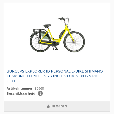
BURGERS EXPLORER ID PERSONAL E-BIKE SHIMANO
EP5/60NH LEENFIETS 28 INCH 50 CM NEXUS 5 RB
GEEL
Artikelnummer:
36968
Beschikbaarheid:
INLOGGEN