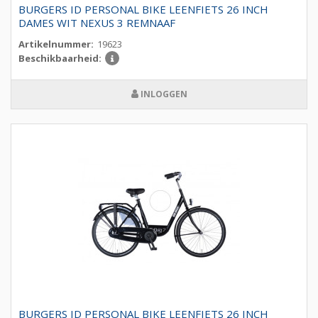
BURGERS ID PERSONAL BIKE LEENFIETS 26 INCH
DAMES WIT NEXUS 3 REMNAAF
Artikelnummer:
19623
Beschikbaarheid:
INLOGGEN
BURGERS ID PERSONAL BIKE LEENFIETS 26 INCH