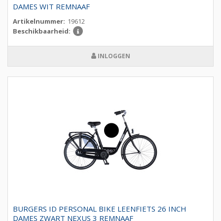
DAMES WIT REMNAAF
Artikelnummer:
19612
Beschikbaarheid:
INLOGGEN
BURGERS ID PERSONAL BIKE LEENFIETS 26 INCH
DAMES ZWART NEXUS 3 REMNAAF