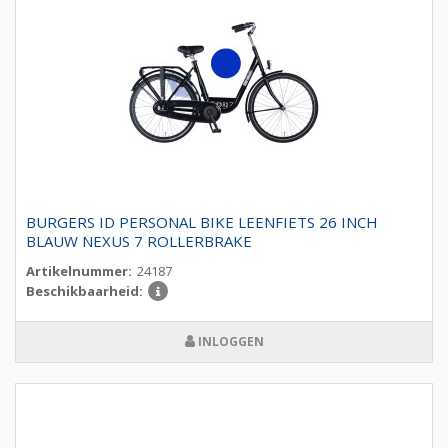
BURGERS ID PERSONAL BIKE LEENFIETS 26 INCH
BLAUW NEXUS 7 ROLLERBRAKE
Artikelnummer:
24187
Beschikbaarheid:
INLOGGEN