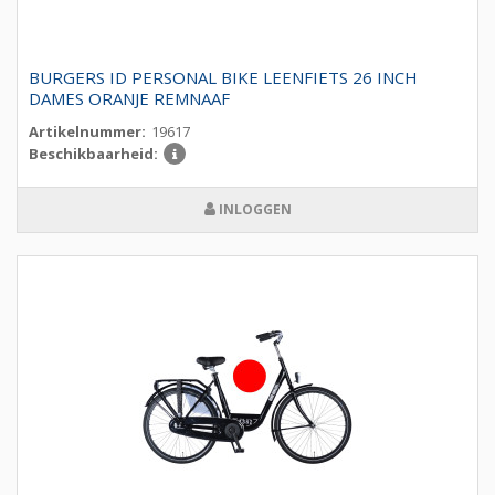
BURGERS ID PERSONAL BIKE LEENFIETS 26 INCH
DAMES ORANJE REMNAAF
Artikelnummer:
19617
Beschikbaarheid:
INLOGGEN