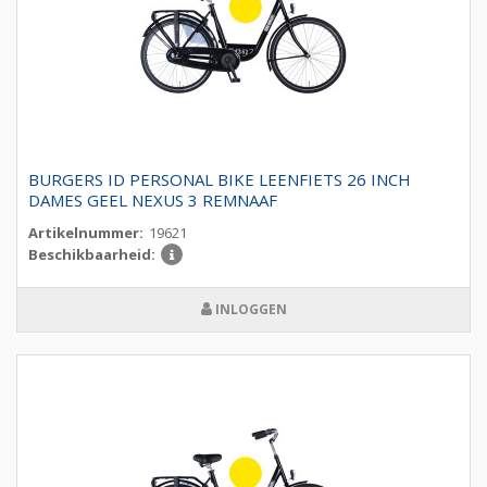
BURGERS ID PERSONAL BIKE LEENFIETS 26 INCH
DAMES GEEL NEXUS 3 REMNAAF
Artikelnummer:
19621
Beschikbaarheid:
INLOGGEN