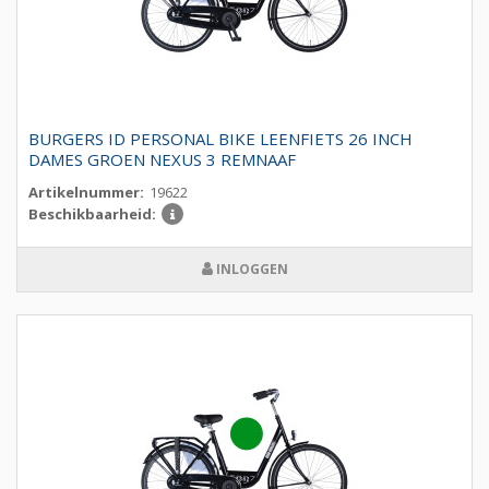
BURGERS ID PERSONAL BIKE LEENFIETS 26 INCH
DAMES GROEN NEXUS 3 REMNAAF
Artikelnummer:
19622
Beschikbaarheid:
INLOGGEN