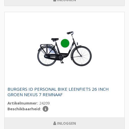
BURGERS ID PERSONAL BIKE LEENFIETS 26 INCH
GROEN NEXUS 7 REMNAAF
Artikelnummer:
24209
Beschikbaarheid:
INLOGGEN