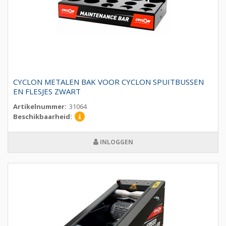
CYCLON METALEN BAK VOOR CYCLON SPUITBUSSEN
EN FLESJES ZWART
Artikelnummer:
31064
Beschikbaarheid:
INLOGGEN