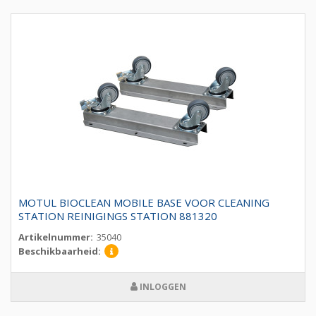
MOTUL BIOCLEAN MOBILE BASE VOOR CLEANING
STATION REINIGINGS STATION 881320
Artikelnummer:
35040
Beschikbaarheid:
INLOGGEN