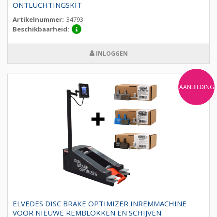
ONTLUCHTINGSKIT
Artikelnummer:
34793
Beschikbaarheid:
INLOGGEN
AANBIEDING
ELVEDES DISC BRAKE OPTIMIZER INREMMACHINE
VOOR NIEUWE REMBLOKKEN EN SCHIJVEN