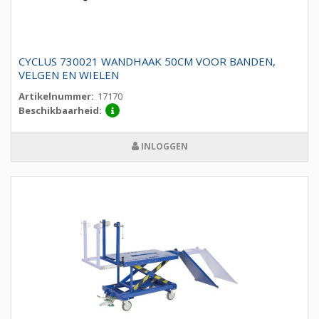
CYCLUS 730021 WANDHAAK 50CM VOOR BANDEN,
VELGEN EN WIELEN
Artikelnummer:
17170
Beschikbaarheid:
INLOGGEN