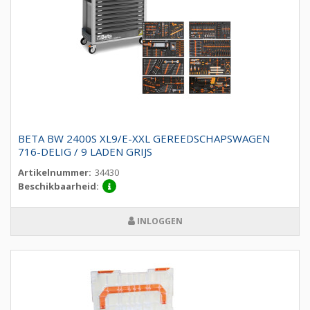
BETA BW 2400S XL9/E-XXL GEREEDSCHAPSWAGEN
716-DELIG / 9 LADEN GRIJS
Artikelnummer:
34430
Beschikbaarheid:
INLOGGEN