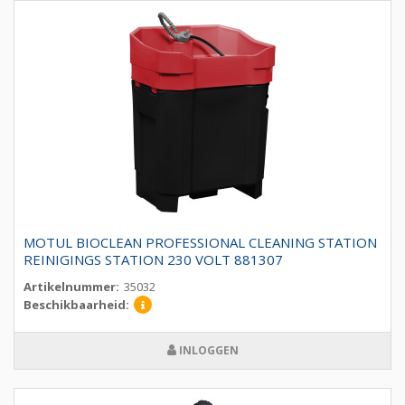
MOTUL BIOCLEAN PROFESSIONAL CLEANING STATION
REINIGINGS STATION 230 VOLT 881307
Artikelnummer:
35032
Beschikbaarheid:
INLOGGEN