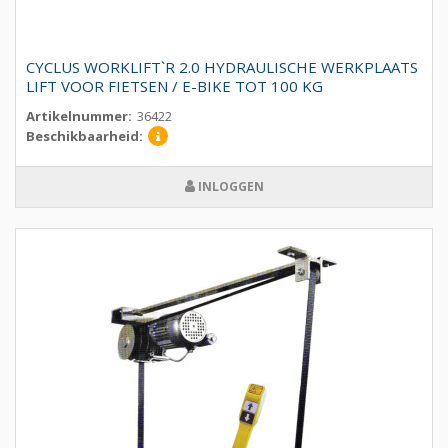
CYCLUS WORKLIFT`R 2.0 HYDRAULISCHE WERKPLAATS
LIFT VOOR FIETSEN / E-BIKE TOT 100 KG
Artikelnummer:
36422
Beschikbaarheid:
INLOGGEN