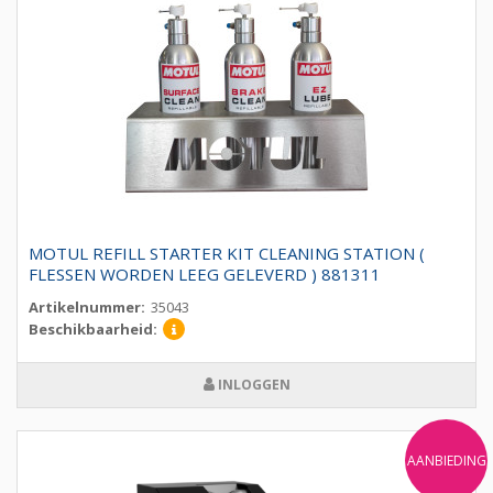
MOTUL REFILL STARTER KIT CLEANING STATION (
FLESSEN WORDEN LEEG GELEVERD ) 881311
Artikelnummer:
35043
Beschikbaarheid:
INLOGGEN
AANBIEDING