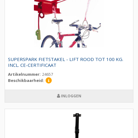
SUPERSPARK FIETSTAKEL - LIFT ROOD TOT 100 KG.
INCL. CE-CERTIFICAAT
Artikelnummer:
24657
Beschikbaarheid:
INLOGGEN