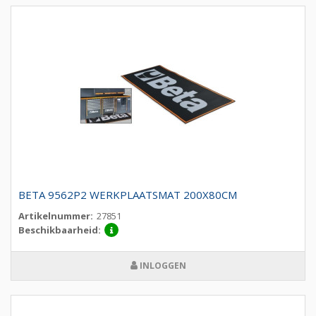
BETA 9562P2 WERKPLAATSMAT 200X80CM
Artikelnummer:
27851
Beschikbaarheid:
INLOGGEN