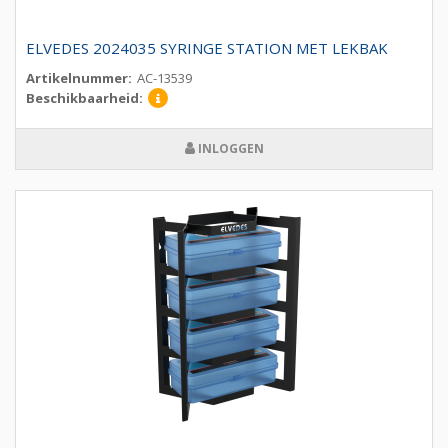
ELVEDES 2024035 SYRINGE STATION MET LEKBAK
Artikelnummer:
AC-13539
Beschikbaarheid:
INLOGGEN