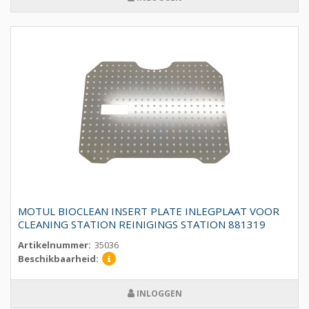
MOTUL BIOCLEAN INSERT PLATE INLEGPLAAT VOOR
CLEANING STATION REINIGINGS STATION 881319
Artikelnummer:
35036
Beschikbaarheid:
INLOGGEN