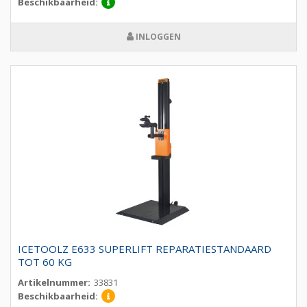
Beschikbaarheid:
INLOGGEN
ICETOOLZ E633 SUPERLIFT REPARATIESTANDAARD
TOT 60 KG
Artikelnummer:
33831
Beschikbaarheid: