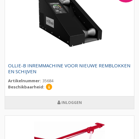
OLLIE-B INREMMACHINE VOOR NIEUWE REMBLOKKEN
EN SCHIJVEN
Artikelnummer:
35684
Beschikbaarheid:
INLOGGEN