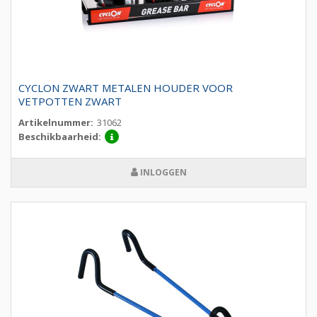
CYCLON ZWART METALEN HOUDER VOOR
VETPOTTEN ZWART
Artikelnummer:
31062
Beschikbaarheid:
INLOGGEN