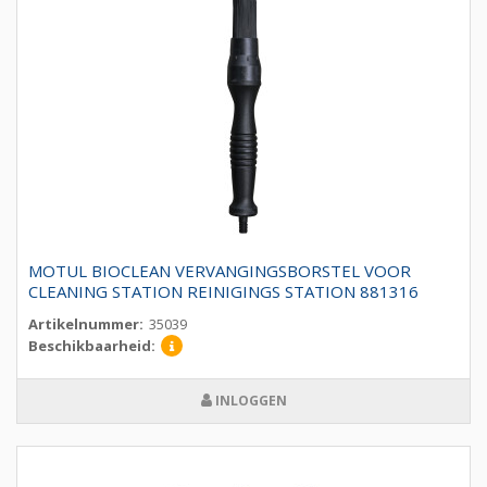
MOTUL BIOCLEAN VERVANGINGSBORSTEL VOOR
CLEANING STATION REINIGINGS STATION 881316
Artikelnummer:
35039
Beschikbaarheid:
INLOGGEN