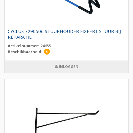
CYCLUS 7290506 STUURHOUDER FIXEERT STUUR BIJ
REPARATIE
Artikelnummer:
24655
Beschikbaarheid:
INLOGGEN