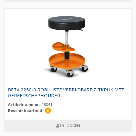
BETA 2250-0 ROBUUSTE VERRIJDBARE ZITKRUK MET
GEREEDSCHAPHOUDER
Artikelnummer:
28041
Beschikbaarheid:
INLOGGEN