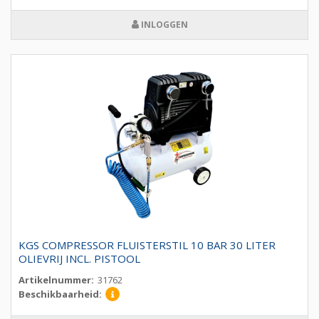
INLOGGEN
KGS COMPRESSOR FLUISTERSTIL 10 BAR 30 LITER
OLIEVRIJ INCL. PISTOOL
Artikelnummer:
31762
Beschikbaarheid: