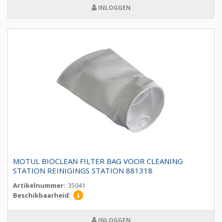
INLOGGEN
MOTUL BIOCLEAN FILTER BAG VOOR CLEANING
STATION REINIGINGS STATION 881318
Artikelnummer:
35041
Beschikbaarheid:
INLOGGEN