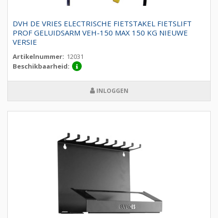
DVH DE VRIES ELECTRISCHE FIETSTAKEL FIETSLIFT
PROF GELUIDSARM VEH-150 MAX 150 KG NIEUWE
VERSIE
Artikelnummer:
12031
Beschikbaarheid:
INLOGGEN