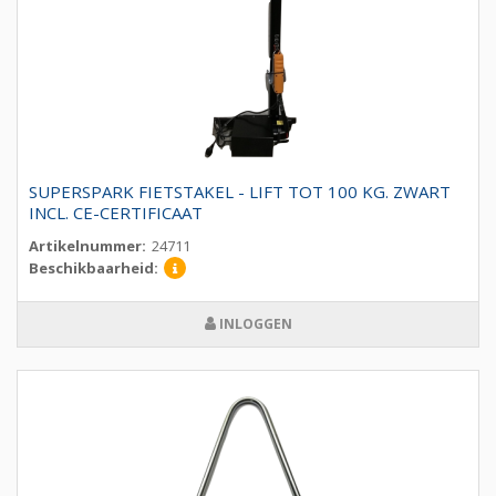
SUPERSPARK FIETSTAKEL - LIFT TOT 100 KG. ZWART
INCL. CE-CERTIFICAAT
Artikelnummer:
24711
Beschikbaarheid:
INLOGGEN