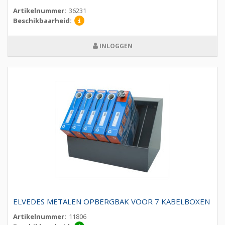
Artikelnummer:
36231
Beschikbaarheid:
INLOGGEN
ELVEDES METALEN OPBERGBAK VOOR 7 KABELBOXEN
Artikelnummer:
11806