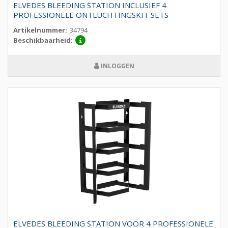
ELVEDES BLEEDING STATION INCLUSIEF 4
PROFESSIONELE ONTLUCHTINGSKIT SETS
Artikelnummer:
34794
Beschikbaarheid:
INLOGGEN
ELVEDES BLEEDING STATION VOOR 4 PROFESSIONELE