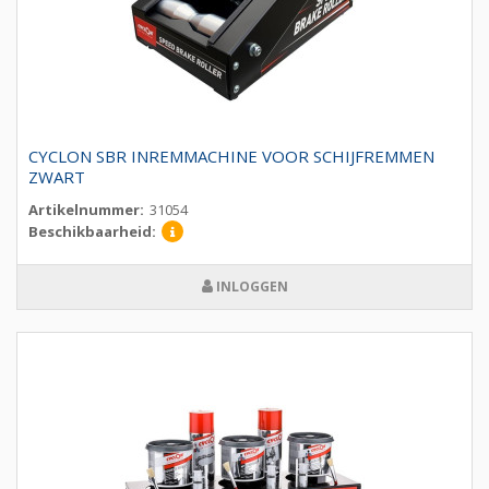
CYCLON SBR INREMMACHINE VOOR SCHIJFREMMEN
ZWART
Artikelnummer:
31054
Beschikbaarheid:
INLOGGEN