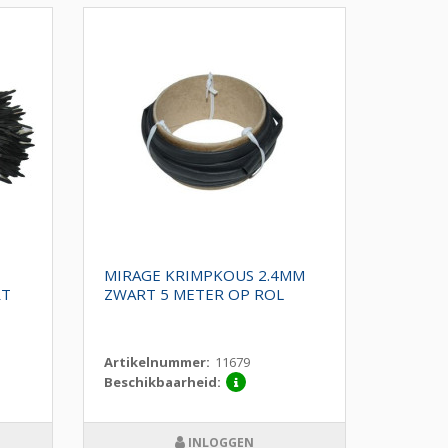
MIRAGE KRIMPKOUS 2.4MM
RT
ZWART 5 METER OP ROL
Artikelnummer:
11679
Beschikbaarheid:
INLOGGEN