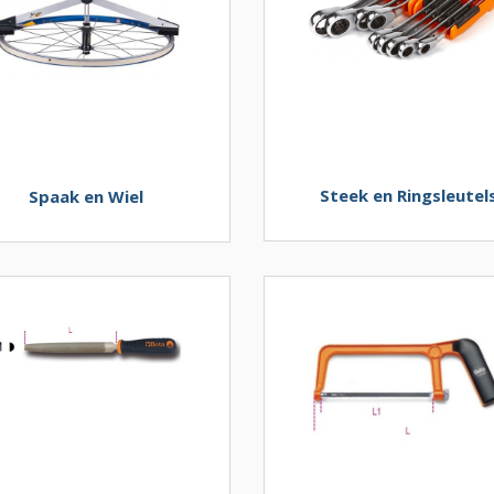
Steek en Ringsleutel
Spaak en Wiel