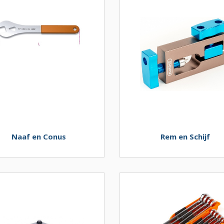
Naaf en Conus
Rem en Schijf