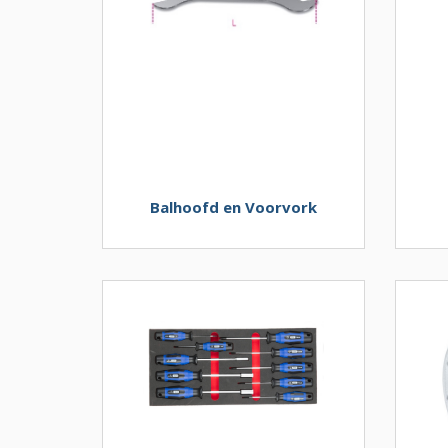
Balhoofd en Voorvork