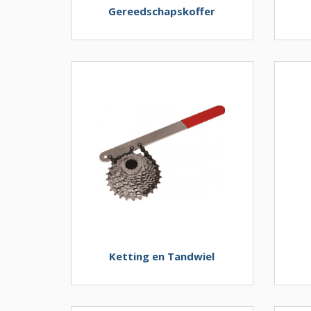
Gereedschapskoffer
Ketting en Tandwiel