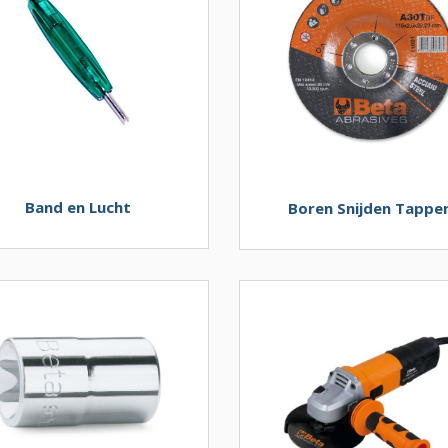
Band en Lucht
Boren Snijden Tappe