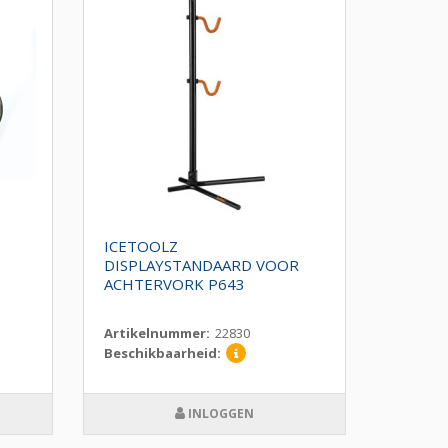
ICETOOLZ
DISPLAYSTANDAARD VOOR
ACHTERVORK P643
Artikelnummer:
22830
Beschikbaarheid:
INLOGGEN