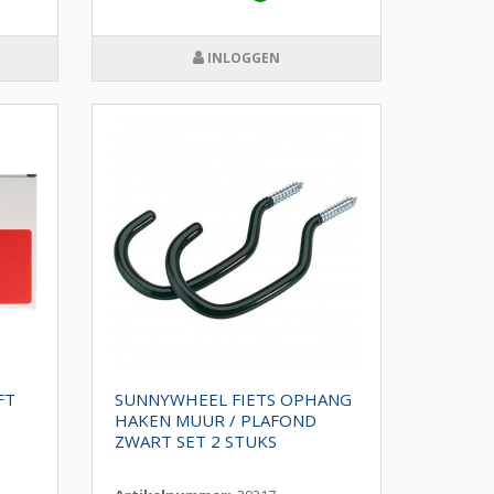
INLOGGEN
FT
SUNNYWHEEL FIETS OPHANG
HAKEN MUUR / PLAFOND
ZWART SET 2 STUKS