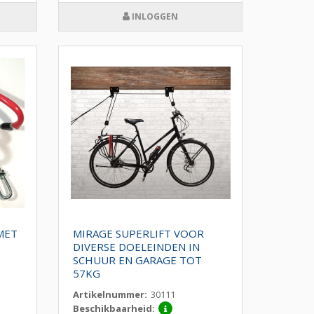
INLOGGEN
MET
MIRAGE SUPERLIFT VOOR
DIVERSE DOELEINDEN IN
SCHUUR EN GARAGE TOT
57KG
Artikelnummer:
30111
Beschikbaarheid: