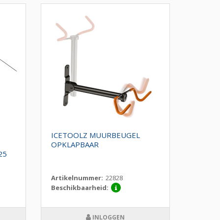
ICETOOLZ MUURBEUGEL
OPKLAPBAAR
25
Artikelnummer:
22828
Beschikbaarheid:
INLOGGEN