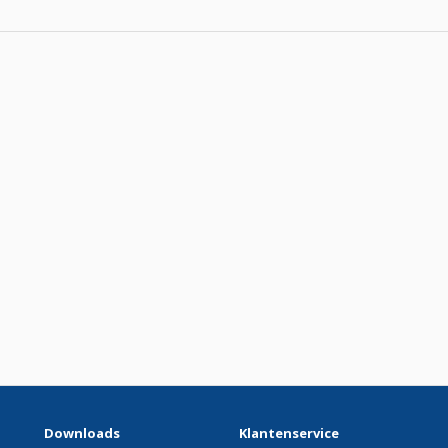
Downloads
Klantenservice