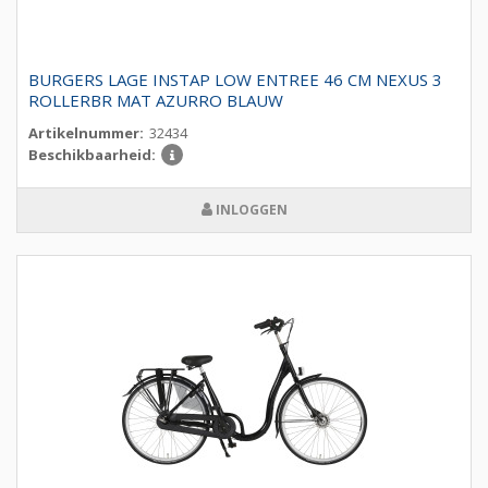
BURGERS LAGE INSTAP LOW ENTREE 46 CM NEXUS 3
ROLLERBR MAT AZURRO BLAUW
Artikelnummer:
32434
Beschikbaarheid:
INLOGGEN