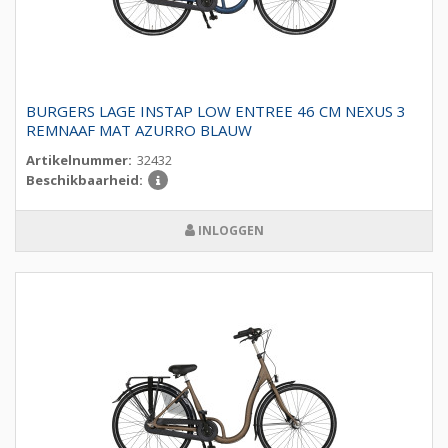
BURGERS LAGE INSTAP LOW ENTREE 46 CM NEXUS 3
REMNAAF MAT AZURRO BLAUW
Artikelnummer:
32432
Beschikbaarheid:
INLOGGEN