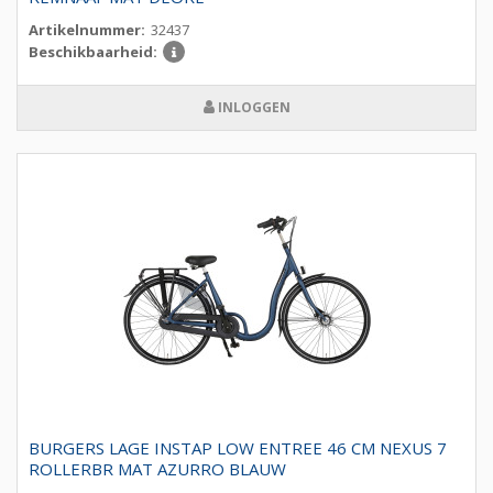
Artikelnummer:
32437
Beschikbaarheid:
INLOGGEN
BURGERS LAGE INSTAP LOW ENTREE 46 CM NEXUS 7
ROLLERBR MAT AZURRO BLAUW