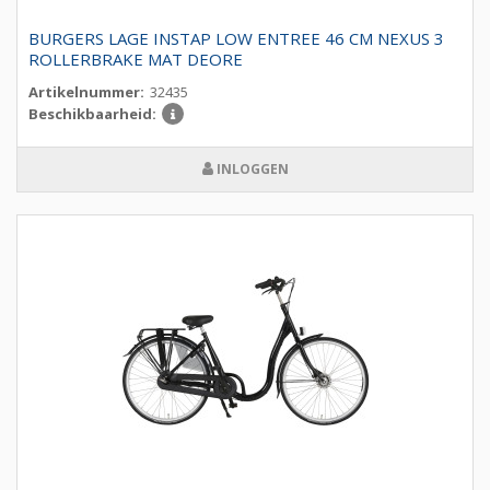
BURGERS LAGE INSTAP LOW ENTREE 46 CM NEXUS 3
ROLLERBRAKE MAT DEORE
Artikelnummer:
32435
Beschikbaarheid:
INLOGGEN