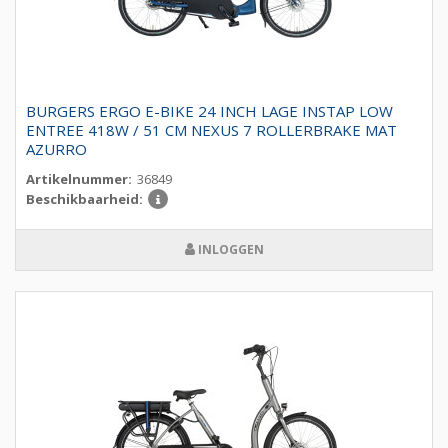
BURGERS ERGO E-BIKE 24 INCH LAGE INSTAP LOW
ENTREE 418W / 51 CM NEXUS 7 ROLLERBRAKE MAT
AZURRO
Artikelnummer:
36849
Beschikbaarheid:
INLOGGEN