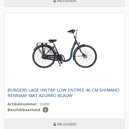
INLOGGEN
BURGERS LAGE INSTAP LOW ENTREE 46 CM SHIMANO
REMNAAF MAT AZURRO BLAUW
Artikelnummer:
32430
Beschikbaarheid:
INLOGGEN