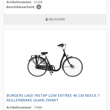
Artikelnummer:
32438
Beschikbaarheid:
INLOGGEN
BURGERS LAGE INSTAP LOW ENTREE 46 CM NEXUS 7
ROLLERBRAKE GLANS ZWART
Artikelnummer:
19986