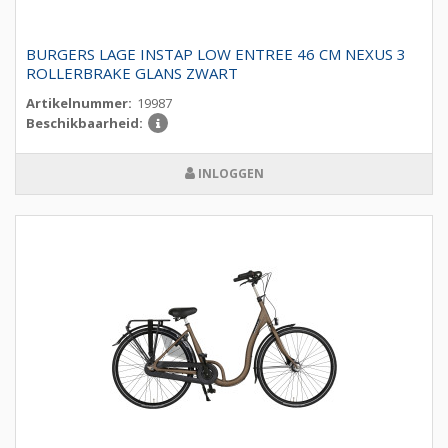
BURGERS LAGE INSTAP LOW ENTREE 46 CM NEXUS 3
ROLLERBRAKE GLANS ZWART
Artikelnummer:
19987
Beschikbaarheid:
INLOGGEN