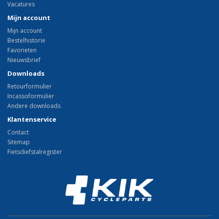
Vacatures
Mijn account
Mijn account
Bestelhistorie
Favorieten
Nieuwsbrief
Downloads
Retourformulier
Incassoformulier
Andere downloads
Klantenservice
Contact
Sitemap
Fietsdiefstalregister