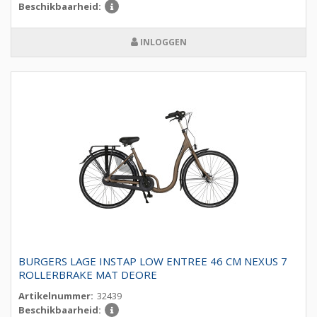
Beschikbaarheid:
INLOGGEN
BURGERS LAGE INSTAP LOW ENTREE 46 CM NEXUS 7
ROLLERBRAKE MAT DEORE
Artikelnummer:
32439
Beschikbaarheid: