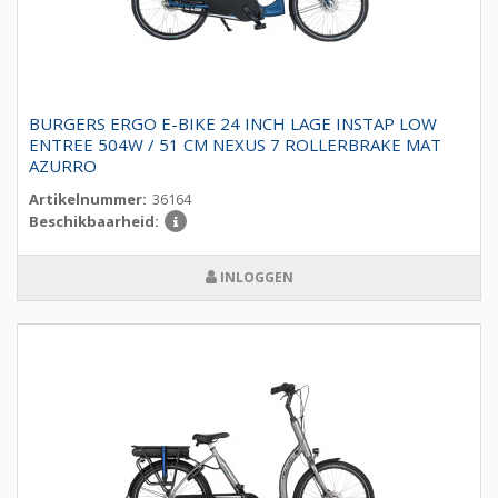
BURGERS ERGO E-BIKE 24 INCH LAGE INSTAP LOW
ENTREE 504W / 51 CM NEXUS 7 ROLLERBRAKE MAT
AZURRO
Artikelnummer:
36164
Beschikbaarheid:
INLOGGEN