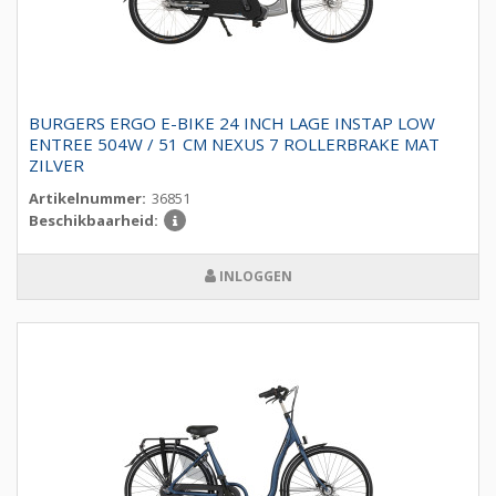
BURGERS ERGO E-BIKE 24 INCH LAGE INSTAP LOW
ENTREE 504W / 51 CM NEXUS 7 ROLLERBRAKE MAT
ZILVER
Artikelnummer:
36851
Beschikbaarheid:
INLOGGEN