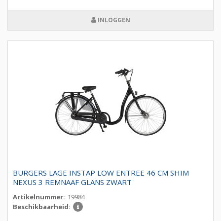
INLOGGEN
BURGERS LAGE INSTAP LOW ENTREE 46 CM SHIM
NEXUS 3 REMNAAF GLANS ZWART
Artikelnummer:
19984
Beschikbaarheid: