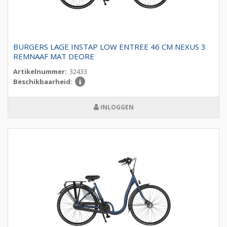
BURGERS LAGE INSTAP LOW ENTREE 46 CM NEXUS 3
REMNAAF MAT DEORE
Artikelnummer:
32433
Beschikbaarheid:
INLOGGEN