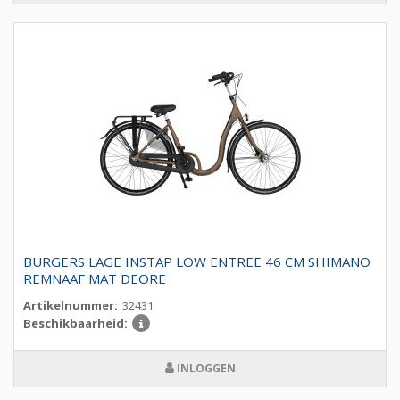
BURGERS LAGE INSTAP LOW ENTREE 46 CM SHIMANO
REMNAAF MAT DEORE
Artikelnummer:
32431
Beschikbaarheid:
INLOGGEN