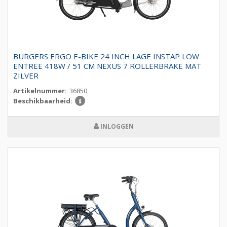
BURGERS ERGO E-BIKE 24 INCH LAGE INSTAP LOW
ENTREE 418W / 51 CM NEXUS 7 ROLLERBRAKE MAT
ZILVER
Artikelnummer:
36850
Beschikbaarheid:
INLOGGEN