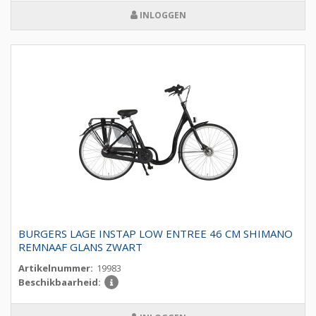
INLOGGEN
BURGERS LAGE INSTAP LOW ENTREE 46 CM SHIMANO
REMNAAF GLANS ZWART
Artikelnummer:
19983
Beschikbaarheid: