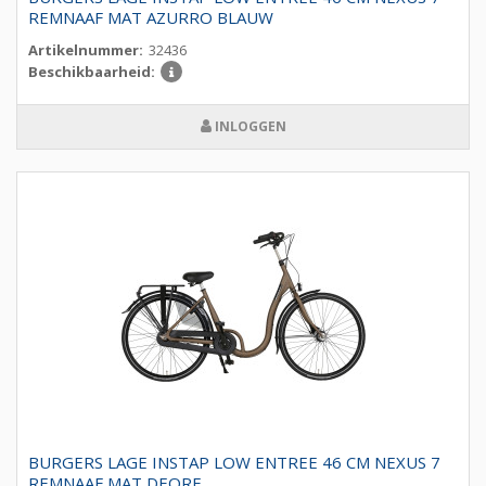
REMNAAF MAT AZURRO BLAUW
Artikelnummer:
32436
Beschikbaarheid:
INLOGGEN
BURGERS LAGE INSTAP LOW ENTREE 46 CM NEXUS 7
REMNAAF MAT DEORE