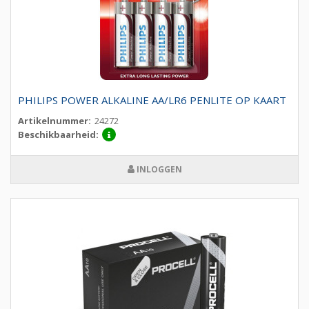
PHILIPS POWER ALKALINE AA/LR6 PENLITE OP KAART
Artikelnummer:
24272
Beschikbaarheid:
INLOGGEN