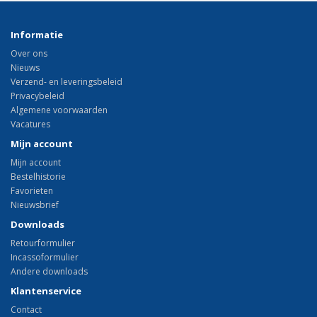
Informatie
Over ons
Nieuws
Verzend- en leveringsbeleid
Privacybeleid
Algemene voorwaarden
Vacatures
Mijn account
Mijn account
Bestelhistorie
Favorieten
Nieuwsbrief
Downloads
Retourformulier
Incassoformulier
Andere downloads
Klantenservice
Contact