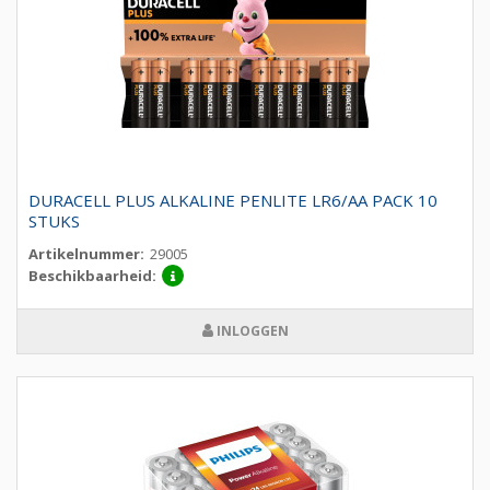
DURACELL PLUS ALKALINE PENLITE LR6/AA PACK 10
STUKS
Artikelnummer:
29005
Beschikbaarheid:
INLOGGEN