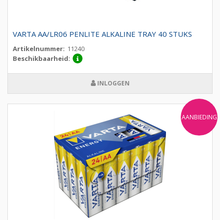
VARTA AA/LR06 PENLITE ALKALINE TRAY 40 STUKS
Artikelnummer:
11240
Beschikbaarheid:
INLOGGEN
AANBIEDING