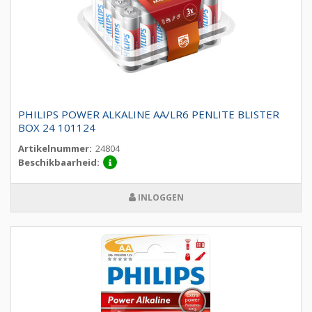
PHILIPS POWER ALKALINE AA/LR6 PENLITE BLISTER
BOX 24 101124
Artikelnummer:
24804
Beschikbaarheid:
INLOGGEN