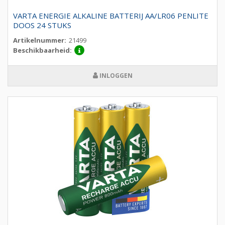
VARTA ENERGIE ALKALINE BATTERIJ AA/LR06 PENLITE
DOOS 24 STUKS
Artikelnummer:
21499
Beschikbaarheid:
INLOGGEN