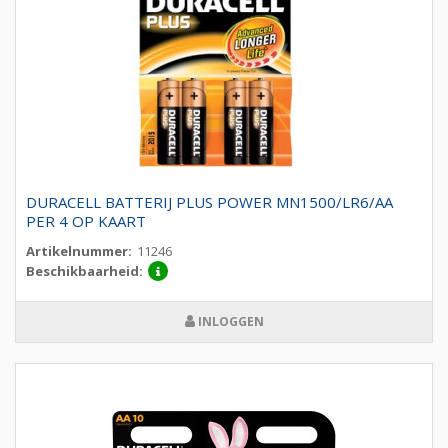
DURACELL BATTERIJ PLUS POWER MN1500/LR6/AA
PER 4 OP KAART
Artikelnummer:
11246
Beschikbaarheid:
INLOGGEN