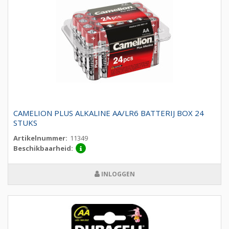
CAMELION PLUS ALKALINE AA/LR6 BATTERIJ BOX 24
STUKS
Artikelnummer:
11349
Beschikbaarheid:
INLOGGEN