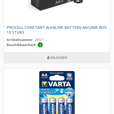
PROCELL CONSTANT ALKALINE BATTERIJ AA/LR06 BOX
10 STUKS
Artikelnummer:
29721
Beschikbaarheid:
INLOGGEN