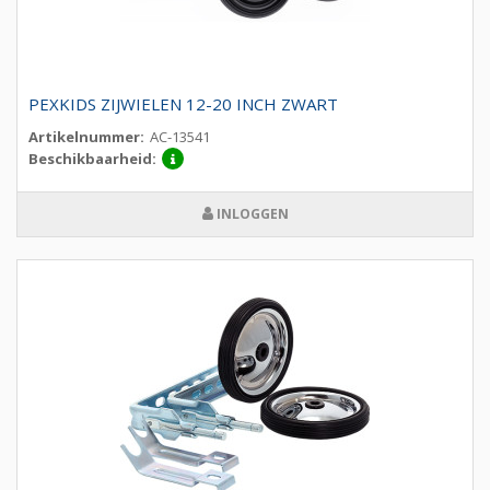
PEXKIDS ZIJWIELEN 12-20 INCH ZWART
Artikelnummer:
AC-13541
Beschikbaarheid:
INLOGGEN