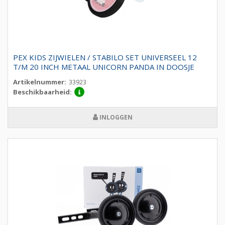
PEX KIDS ZIJWIELEN / STABILO SET UNIVERSEEL 12
T/M 20 INCH METAAL UNICORN PANDA IN DOOSJE
Artikelnummer:
33923
Beschikbaarheid:
INLOGGEN