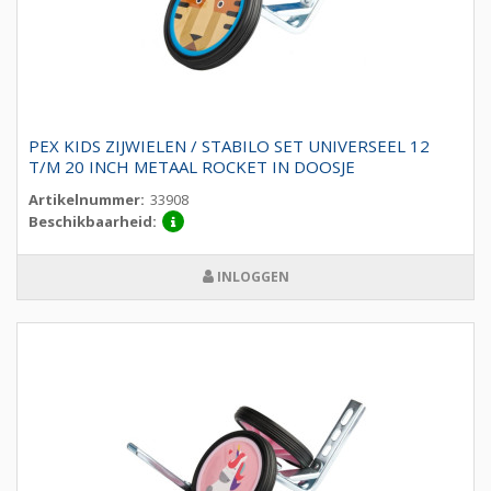
PEX KIDS ZIJWIELEN / STABILO SET UNIVERSEEL 12
T/M 20 INCH METAAL ROCKET IN DOOSJE
Artikelnummer:
33908
Beschikbaarheid:
INLOGGEN