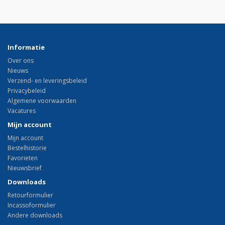
Informatie
Over ons
Nieuws
Verzend- en leveringsbeleid
Privacybeleid
Algemene voorwaarden
Vacatures
Mijn account
Mijn account
Bestelhistorie
Favorieten
Nieuwsbrief
Downloads
Retourformulier
Incassoformulier
Andere downloads