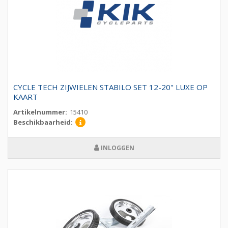
CYCLE TECH ZIJWIELEN STABILO SET 12-20" LUXE OP
KAART
Artikelnummer:
15410
Beschikbaarheid:
INLOGGEN