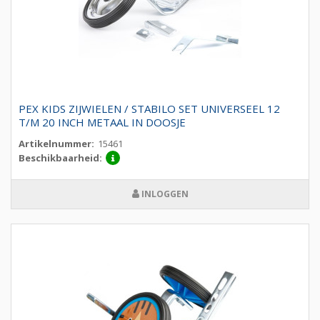
PEX KIDS ZIJWIELEN / STABILO SET UNIVERSEEL 12
T/M 20 INCH METAAL IN DOOSJE
Artikelnummer:
15461
Beschikbaarheid:
INLOGGEN