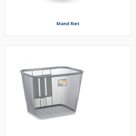
Mand Riet