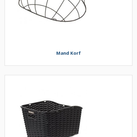
Mand Korf