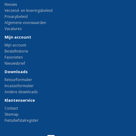
Nieuws
Verzend- en leveringsbeleid
Privacybeleid
Algemene voorwaarden
Vacatures
Mijn account
Mijn account
Bestelhistorie
Favorieten
Nieuwsbrief
Downloads
Retourformulier
Incassoformulier
Andere downloads
Klantenservice
Contact
Sitemap
Fietsdiefstalregister