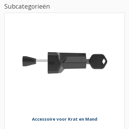
Subcategorieën
Accessoire voor Krat en Mand