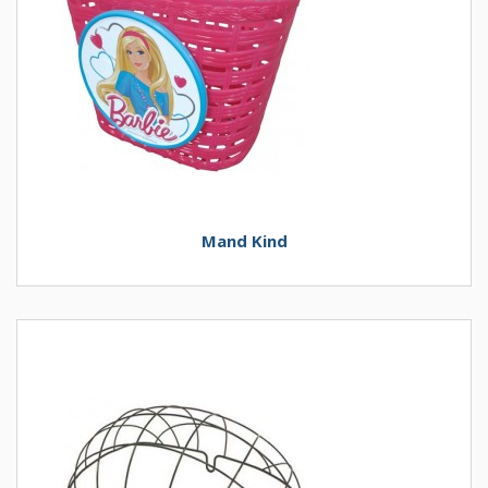
Mand Kind