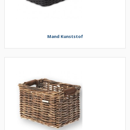
Mand Kunststof