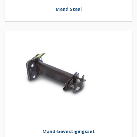
Mand Staal
Mand-bevestigingsset