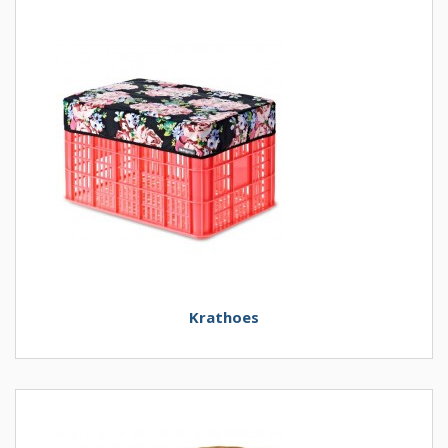
Krathoes