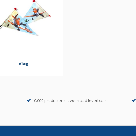
Vlag
10.000 producten uit voorraad leverbaar