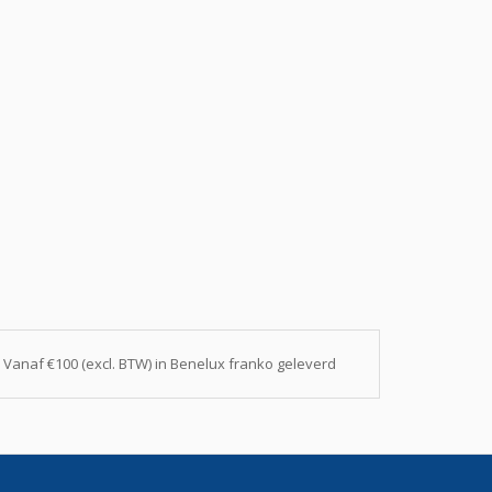
Vanaf €100 (excl. BTW) in Benelux franko geleverd