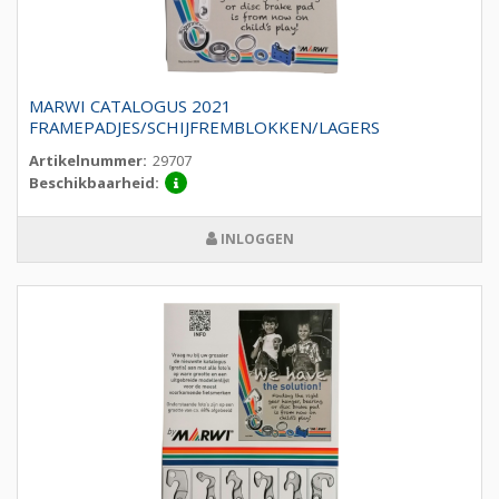
MARWI CATALOGUS 2021
FRAMEPADJES/SCHIJFREMBLOKKEN/LAGERS
Artikelnummer:
29707
Beschikbaarheid:
INLOGGEN