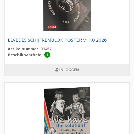
ELVEDES SCHIJFREMBLOK POSTER V11.0 2026
Artikelnummer:
33457
Beschikbaarheid:
INLOGGEN