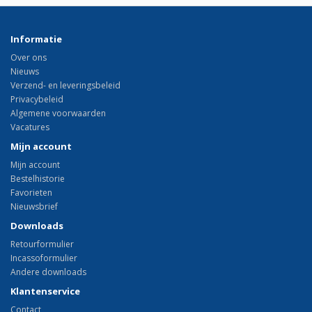
Informatie
Over ons
Nieuws
Verzend- en leveringsbeleid
Privacybeleid
Algemene voorwaarden
Vacatures
Mijn account
Mijn account
Bestelhistorie
Favorieten
Nieuwsbrief
Downloads
Retourformulier
Incassoformulier
Andere downloads
Klantenservice
Contact