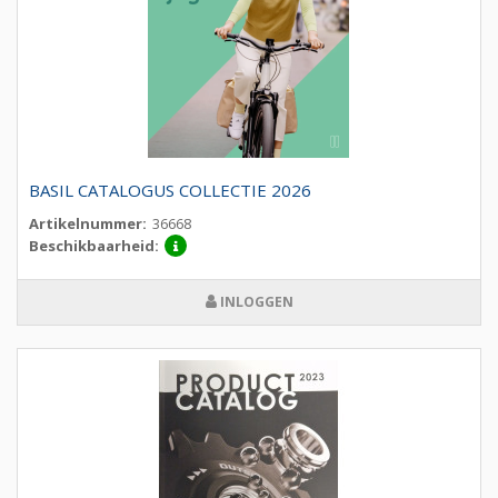
BASIL CATALOGUS COLLECTIE 2026
Artikelnummer:
36668
Beschikbaarheid:
INLOGGEN