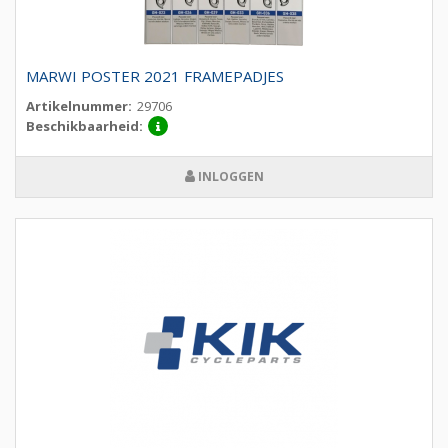
MARWI POSTER 2021 FRAMEPADJES
Artikelnummer:
29706
Beschikbaarheid:
INLOGGEN