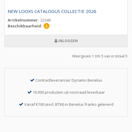
NEW LOOXS CATALOGUS COLLECTIE 2026
Artikelnummer:
22340
Beschikbaarheid:
INLOGGEN
Weergeven 1 t/m 5 van in totaal 5
Contractleverancier Dynamo Benelux
10.000 producten uit voorraad leverbaar
Vanaf €100 (excl. BTW) in Benelux franko geleverd