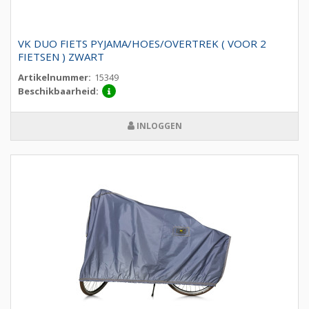
VK DUO FIETS PYJAMA/HOES/OVERTREK ( VOOR 2
FIETSEN ) ZWART
Artikelnummer:
15349
Beschikbaarheid:
INLOGGEN