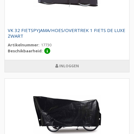
VK 32 FIETSPYJAMA/HOES/OVERTREK 1 FIETS DE LUXE
ZWART
Artikelnummer:
17730
Beschikbaarheid:
INLOGGEN