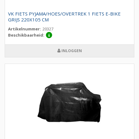
VK FIETS PYJAMA/HOES/OVERTREK 1 FIETS E-BIKE
GRIJS 220X105 CM
Artikelnummer:
20327
Beschikbaarheid:
INLOGGEN