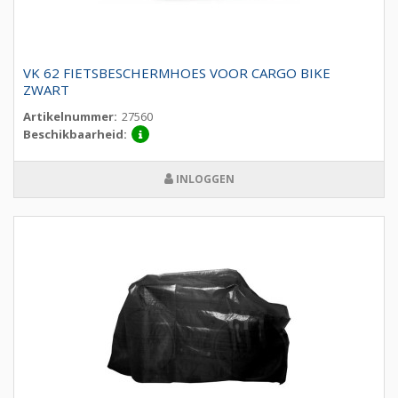
VK 62 FIETSBESCHERMHOES VOOR CARGO BIKE
ZWART
Artikelnummer:
27560
Beschikbaarheid:
INLOGGEN