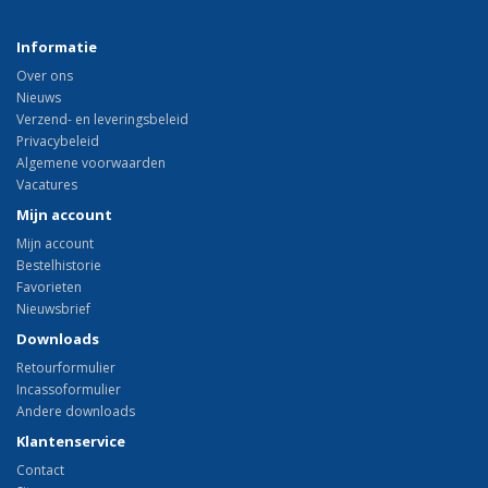
Informatie
Over ons
Nieuws
Verzend- en leveringsbeleid
Privacybeleid
Algemene voorwaarden
Vacatures
Mijn account
Mijn account
Bestelhistorie
Favorieten
Nieuwsbrief
Downloads
Retourformulier
Incassoformulier
Andere downloads
Klantenservice
Contact