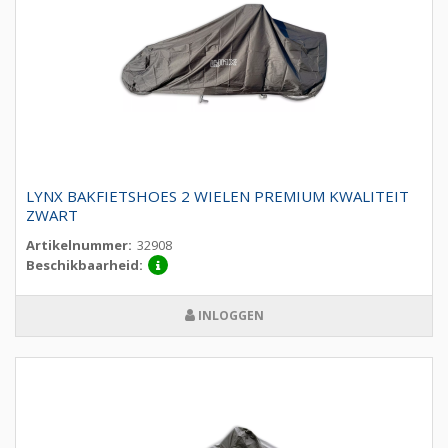
LYNX BAKFIETSHOES 2 WIELEN PREMIUM KWALITEIT
ZWART
Artikelnummer:
32908
Beschikbaarheid:
INLOGGEN