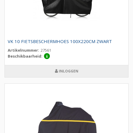
VK 10 FIETSBESCHERMHOES 100X220CM ZWART
Artikelnummer:
27561
Beschikbaarheid:
INLOGGEN