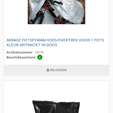
MIRAGE FIETSPYAMA/HOES/OVERTREK VOOR 1 FIETS
KLEUR ANTRACIET IN DOOS
Artikelnummer:
19279
Beschikbaarheid:
INLOGGEN