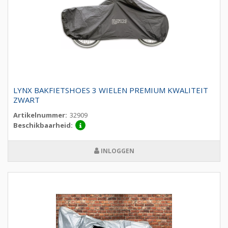
LYNX BAKFIETSHOES 3 WIELEN PREMIUM KWALITEIT
ZWART
Artikelnummer:
32909
Beschikbaarheid:
INLOGGEN