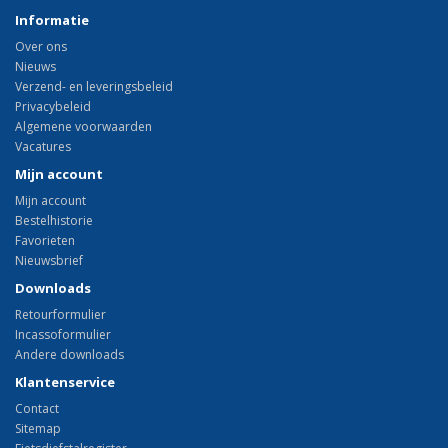
Informatie
Over ons
Nieuws
Verzend- en leveringsbeleid
Privacybeleid
Algemene voorwaarden
Vacatures
Mijn account
Mijn account
Bestelhistorie
Favorieten
Nieuwsbrief
Downloads
Retourformulier
Incassoformulier
Andere downloads
Klantenservice
Contact
Sitemap