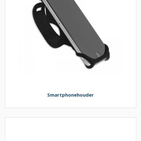
Smartphonehouder