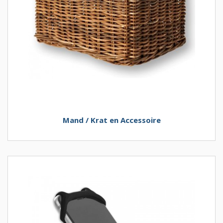
Mand / Krat en Accessoire