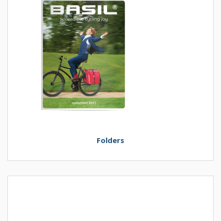
Folders