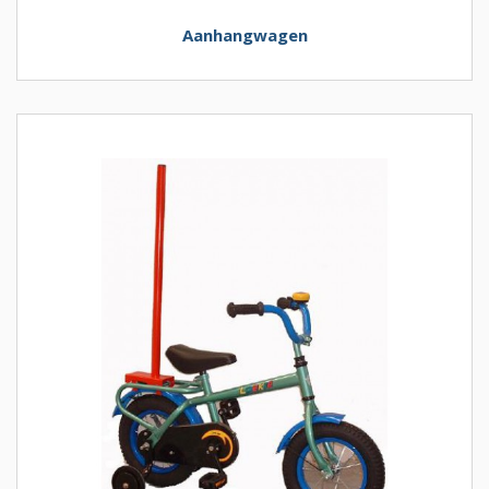
Aanhangwagen