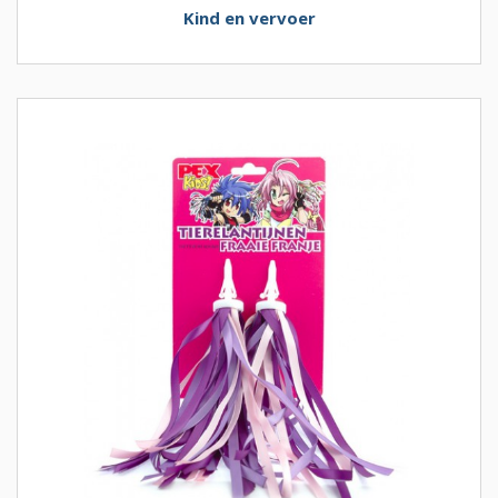
Kind en vervoer