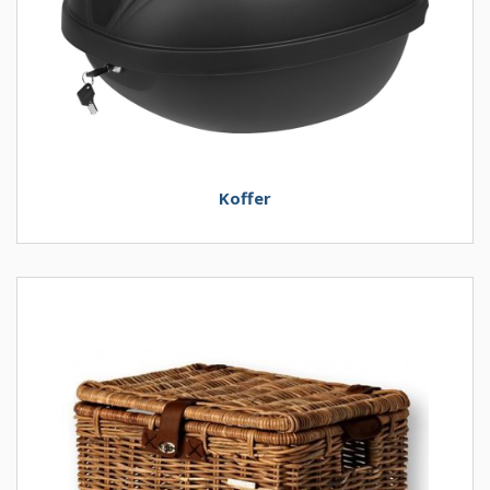
Koffer