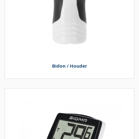
Bidon / Houder