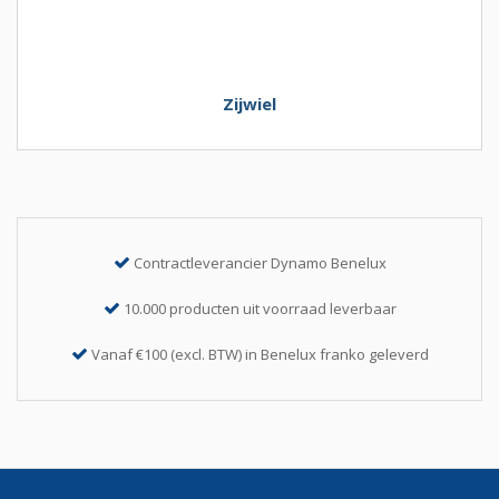
Zijwiel
Contractleverancier Dynamo Benelux
10.000 producten uit voorraad leverbaar
Vanaf €100 (excl. BTW) in Benelux franko geleverd