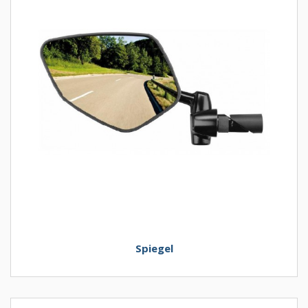
Spiegel