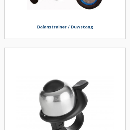
Balanstrainer / Duwstang