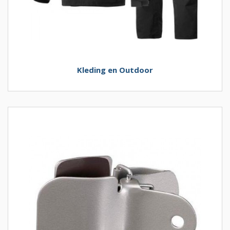
Kleding en Outdoor