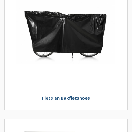
Fiets en Bakfietshoes