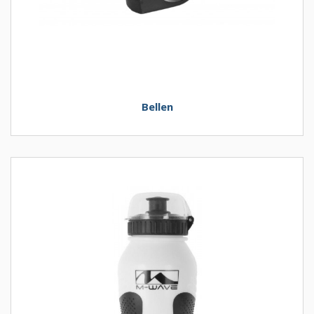
Bellen