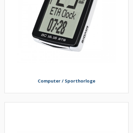
Computer / Sporthorloge