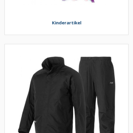
Kinderartikel