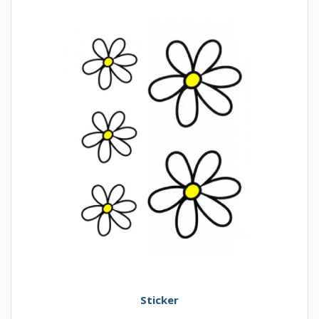
Sticker