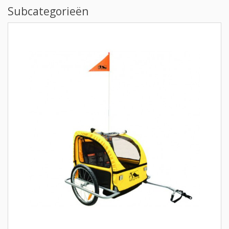
Subcategorieën