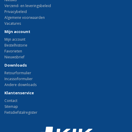
Verzend- en leveringsbeleid
Privacybeleid
Algemene voorwaarden
Vacatures
Mijn account
Mijn account
Bestelhistorie
Favorieten
Nieuwsbrief
Downloads
Retourformulier
Incassoformulier
Andere downloads
Klantenservice
Contact
Sitemap
Fietsdiefstalregister