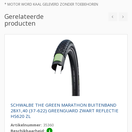
* MOTOR WORD KAAL GELEVERD ZONDER TOEBEHOREN
Gerelateerde
producten
SCHWALBE THE GREEN MARATHON BUITENBAND
28X1,40 (37-622) GREENGUARD ZWART REFLECTIE
HS620 ZL
Artikelnummer:
35360
Beschikbaarheid: