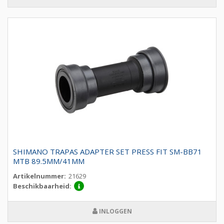
SHIMANO TRAPAS ADAPTER SET PRESS FIT SM-BB71
MTB 89.5MM/41MM
Artikelnummer:
21629
Beschikbaarheid:
INLOGGEN