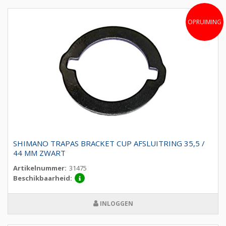
OPRUIMING
SHIMANO TRAPAS BRACKET CUP AFSLUITRING 35,5 /
44 MM ZWART
Artikelnummer:
31475
Beschikbaarheid:
INLOGGEN