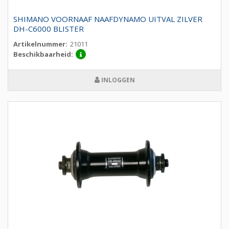
SHIMANO VOORNAAF NAAFDYNAMO UITVAL ZILVER
DH-C6000 BLISTER
Artikelnummer:
21011
Beschikbaarheid:
INLOGGEN