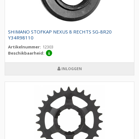
SHIMANO STOFKAP NEXUS 8 RECHTS SG-8R20
Y34R98110
Artikelnummer:
12303
Beschikbaarheid:
INLOGGEN