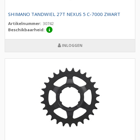
SHIMANO TANDWIEL 27T NEXUS 5 C-7000 ZWART
Artikelnummer:
30742
Beschikbaarheid:
INLOGGEN