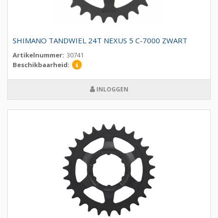
SHIMANO TANDWIEL 24T NEXUS 5 C-7000 ZWART
Artikelnummer:
30741
Beschikbaarheid:
INLOGGEN