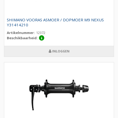
SHIMANO VOORAS ASMOER / DOPMOER M9 NEXUS
Y31414210
Artikelnummer:
12372
Beschikbaarheid:
INLOGGEN