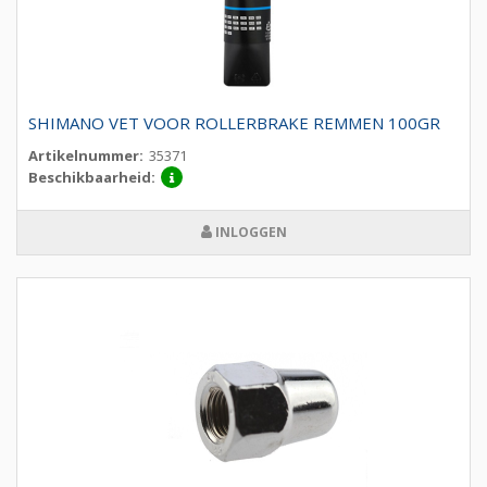
SHIMANO VET VOOR ROLLERBRAKE REMMEN 100GR
Artikelnummer:
35371
Beschikbaarheid:
INLOGGEN