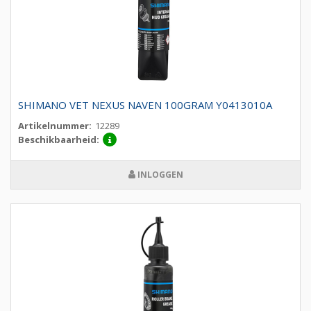
SHIMANO VET NEXUS NAVEN 100GRAM Y0413010A
Artikelnummer:
12289
Beschikbaarheid:
INLOGGEN