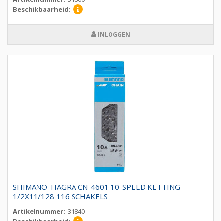
Beschikbaarheid:
INLOGGEN
SHIMANO TIAGRA CN-4601 10-SPEED KETTING
1/2X11/128 116 SCHAKELS
Artikelnummer:
31840