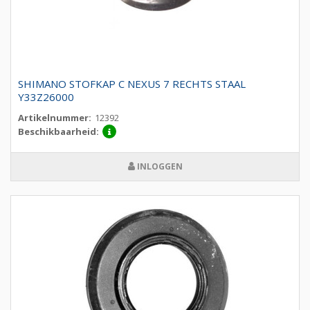
SHIMANO STOFKAP C NEXUS 7 RECHTS STAAL
Y33Z26000
Artikelnummer:
12392
Beschikbaarheid:
INLOGGEN