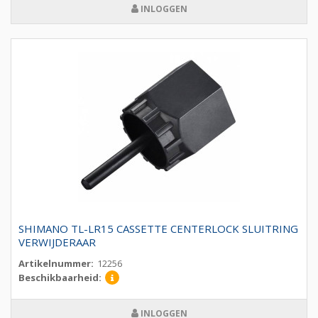
INLOGGEN
SHIMANO TL-LR15 CASSETTE CENTERLOCK SLUITRING
VERWIJDERAAR
Artikelnummer:
12256
Beschikbaarheid:
INLOGGEN