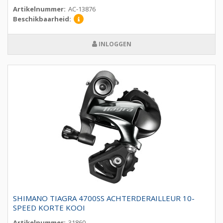
Artikelnummer:
AC-13876
Beschikbaarheid:
INLOGGEN
SHIMANO TIAGRA 4700SS ACHTERDERAILLEUR 10-
SPEED KORTE KOOI
Artikelnummer:
31860