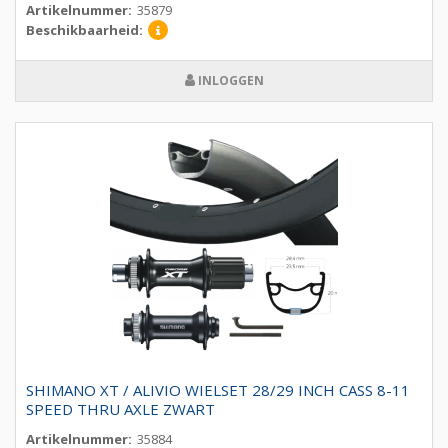
Artikelnummer:
35879
Beschikbaarheid:
INLOGGEN
SHIMANO XT / ALIVIO WIELSET 28/29 INCH CASS 8-11
SPEED THRU AXLE ZWART
Artikelnummer:
35884