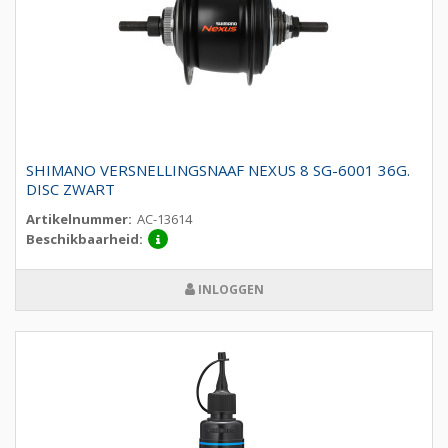
SHIMANO VERSNELLINGSNAAF NEXUS 8 SG-6001 36G.
DISC ZWART
Artikelnummer:
AC-13614
Beschikbaarheid:
INLOGGEN