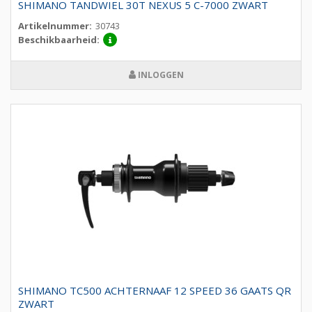
SHIMANO TANDWIEL 30T NEXUS 5 C-7000 ZWART
Artikelnummer:
30743
Beschikbaarheid:
INLOGGEN
SHIMANO TC500 ACHTERNAAF 12 SPEED 36 GAATS QR
ZWART