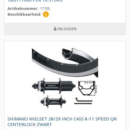
Artikelnummer:
17705
Beschikbaarheid:
INLOGGEN
SHIMANO WIELSET 28/29 INCH CASS 8-11 SPEED QR
CENTERLOCK ZWART