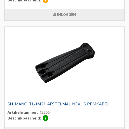
Beschikbaarheid:
INLOGGEN
SHIMANO TL-IM21 AFSTELMAL NEXUS REMKABEL
Artikelnummer:
12266
Beschikbaarheid: