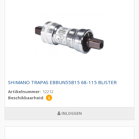
SHIMANO TRAPAS EBBUN55B15 68-115 BLISTER
Artikelnummer:
12212
Beschikbaarheid:
INLOGGEN