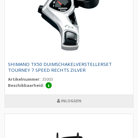
SHIMANO TX50 DUIMSCHAKELVERSTELLERSET
TOURNEY 7 SPEED RECHTS ZILVER
Artikelnummer:
35003
Beschikbaarheid:
INLOGGEN