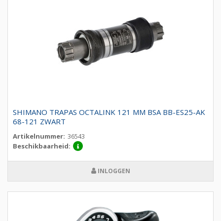
SHIMANO TRAPAS OCTALINK 121 MM BSA BB-ES25-AK
68-121 ZWART
Artikelnummer:
36543
Beschikbaarheid:
INLOGGEN