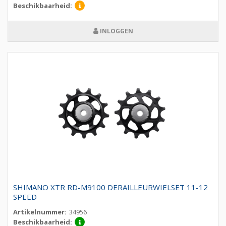
Beschikbaarheid:
INLOGGEN
SHIMANO XTR RD-M9100 DERAILLEURWIELSET 11-12
SPEED
Artikelnummer:
34956
Beschikbaarheid: