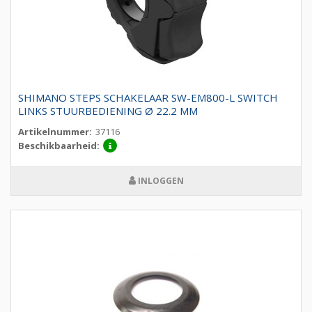
SHIMANO STEPS SCHAKELAAR SW-EM800-L SWITCH
LINKS STUURBEDIENING Ø 22.2 MM
Artikelnummer:
37116
Beschikbaarheid:
INLOGGEN