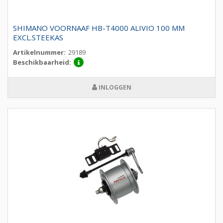
SHIMANO VOORNAAF HB-T4000 ALIVIO 100 MM
EXCL.STEEKAS
Artikelnummer:
29189
Beschikbaarheid:
INLOGGEN