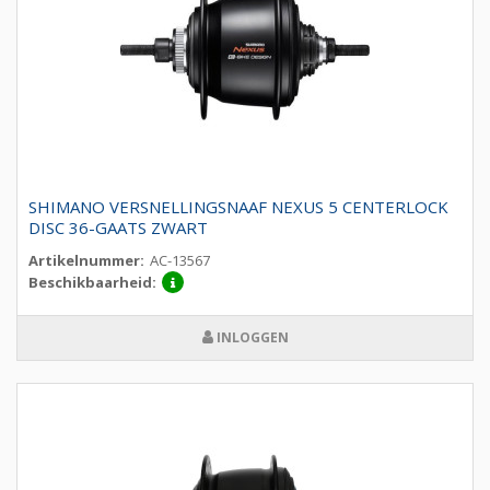
SHIMANO VERSNELLINGSNAAF NEXUS 5 CENTERLOCK
DISC 36-GAATS ZWART
Artikelnummer:
AC-13567
Beschikbaarheid:
INLOGGEN