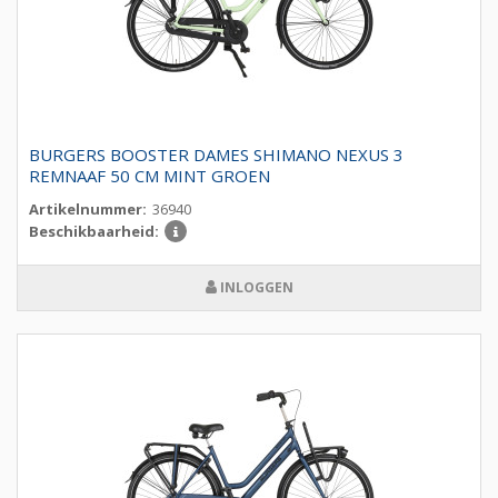
BURGERS BOOSTER DAMES SHIMANO NEXUS 3
REMNAAF 50 CM MINT GROEN
Artikelnummer:
36940
Beschikbaarheid:
INLOGGEN