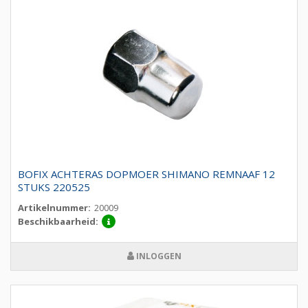
BOFIX ACHTERAS DOPMOER SHIMANO REMNAAF 12
STUKS 220525
Artikelnummer:
20009
Beschikbaarheid:
INLOGGEN