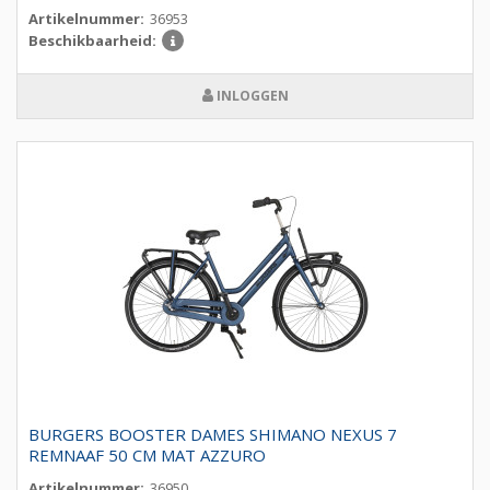
Artikelnummer:
36953
Beschikbaarheid:
INLOGGEN
BURGERS BOOSTER DAMES SHIMANO NEXUS 7
REMNAAF 50 CM MAT AZZURO
Artikelnummer:
36950