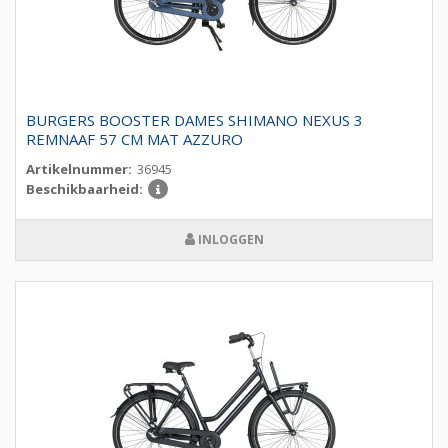
BURGERS BOOSTER DAMES SHIMANO NEXUS 3
REMNAAF 57 CM MAT AZZURO
Artikelnummer:
36945
Beschikbaarheid:
INLOGGEN