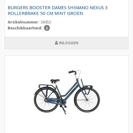
BURGERS BOOSTER DAMES SHIMANO NEXUS 3
ROLLERBRAKE 50 CM MINT GROEN
Artikelnummer:
36952
Beschikbaarheid:
INLOGGEN