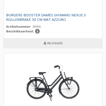
BURGERS BOOSTER DAMES SHIMANO NEXUS 3
ROLLERBRAKE 50 CM MAT AZZURO
Artikelnummer:
36956
Beschikbaarheid:
INLOGGEN