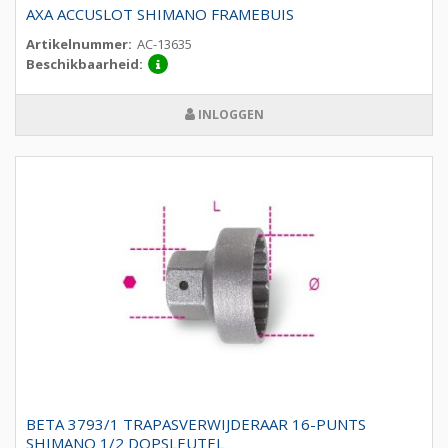
AXA ACCUSLOT SHIMANO FRAMEBUIS
Artikelnummer:
AC-13635
Beschikbaarheid:
INLOGGEN
BETA 3793/1 TRAPASVERWIJDERAAR 16-PUNTS
SHIMANO 1/2 DOPSLEUTEL