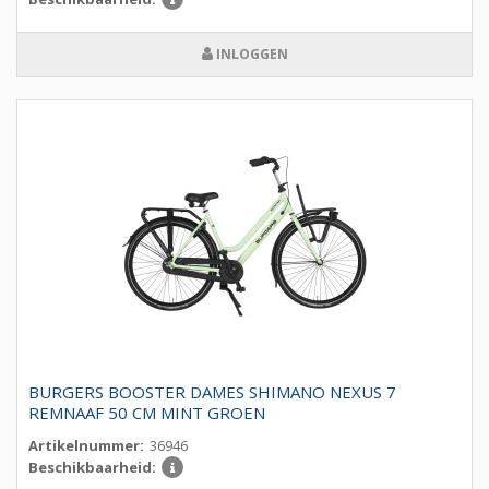
INLOGGEN
BURGERS BOOSTER DAMES SHIMANO NEXUS 7
REMNAAF 50 CM MINT GROEN
Artikelnummer:
36946
Beschikbaarheid: