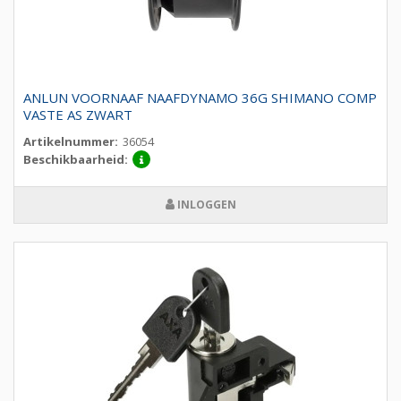
ANLUN VOORNAAF NAAFDYNAMO 36G SHIMANO COMP
VASTE AS ZWART
Artikelnummer:
36054
Beschikbaarheid:
INLOGGEN