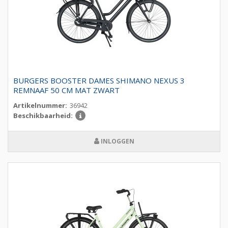
BURGERS BOOSTER DAMES SHIMANO NEXUS 3
REMNAAF 50 CM MAT ZWART
Artikelnummer:
36942
Beschikbaarheid:
INLOGGEN