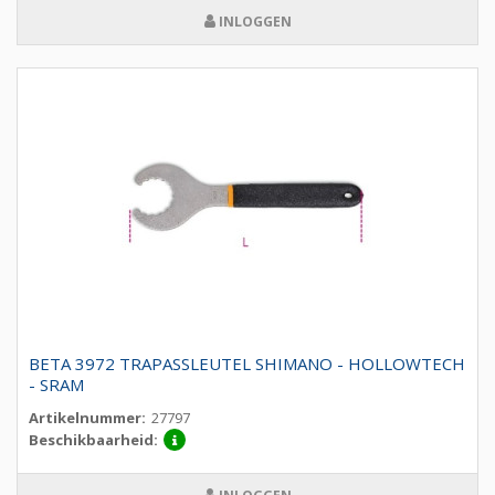
INLOGGEN
BETA 3972 TRAPASSLEUTEL SHIMANO - HOLLOWTECH
- SRAM
Artikelnummer:
27797
Beschikbaarheid: