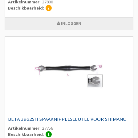
Artikelnummer:
27800
Beschikbaarheid:
INLOGGEN
BETA 3962SH SPAAKNIPPELSLEUTEL VOOR SHIMANO
Artikelnummer:
27756
Beschikbaarheid: