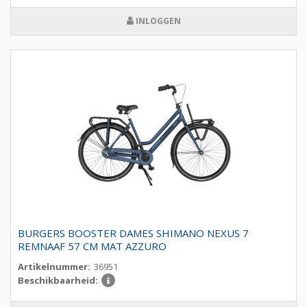
INLOGGEN
BURGERS BOOSTER DAMES SHIMANO NEXUS 7
REMNAAF 57 CM MAT AZZURO
Artikelnummer:
36951
Beschikbaarheid: