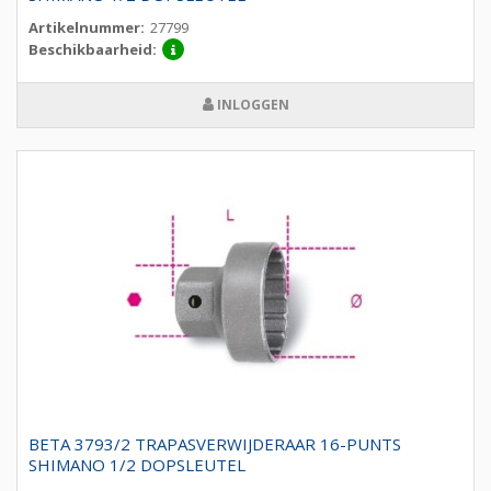
Artikelnummer:
27799
Beschikbaarheid:
INLOGGEN
BETA 3793/2 TRAPASVERWIJDERAAR 16-PUNTS
SHIMANO 1/2 DOPSLEUTEL