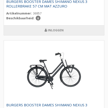
BURGERS BOOSTER DAMES SHIMANO NEXUS 3
ROLLERBRAKE 57 CM MAT AZZURO
Artikelnummer:
36957
Beschikbaarheid:
INLOGGEN
BURGERS BOOSTER DAMES SHIMANO NEXUS 3