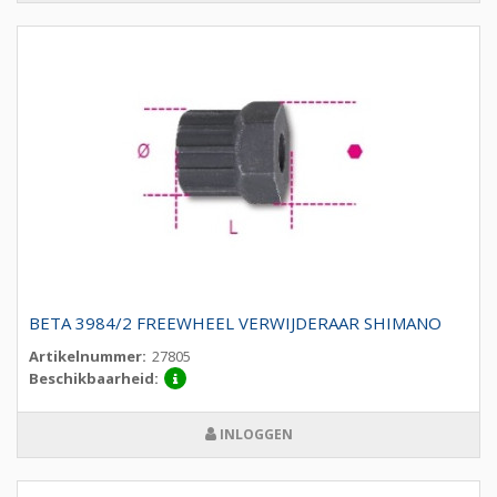
BETA 3984/2 FREEWHEEL VERWIJDERAAR SHIMANO
Artikelnummer:
27805
Beschikbaarheid:
INLOGGEN