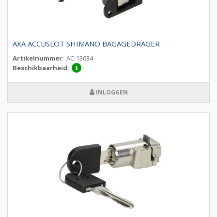
AXA ACCUSLOT SHIMANO BAGAGEDRAGER
Artikelnummer:
AC-13634
Beschikbaarheid:
INLOGGEN