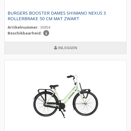
BURGERS BOOSTER DAMES SHIMANO NEXUS 3
ROLLERBRAKE 50 CM MAT ZWART
Artikelnummer:
36954
Beschikbaarheid:
INLOGGEN