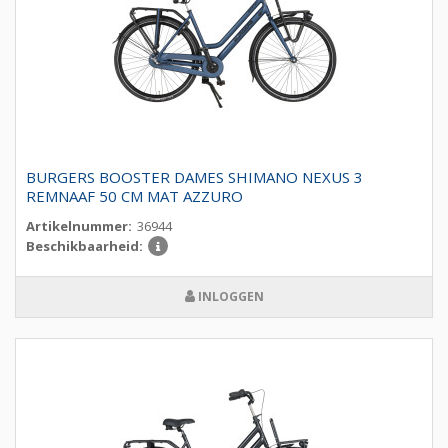
BURGERS BOOSTER DAMES SHIMANO NEXUS 3
REMNAAF 50 CM MAT AZZURO
Artikelnummer:
36944
Beschikbaarheid:
INLOGGEN