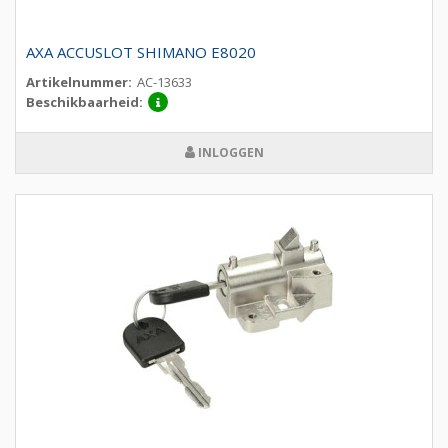
AXA ACCUSLOT SHIMANO E8020
Artikelnummer:
AC-13633
Beschikbaarheid:
INLOGGEN