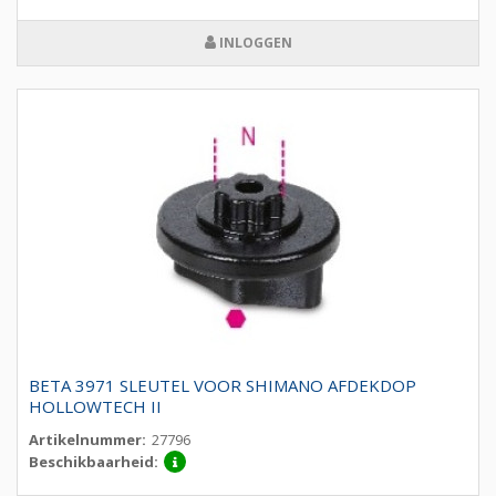
INLOGGEN
BETA 3971 SLEUTEL VOOR SHIMANO AFDEKDOP
HOLLOWTECH II
Artikelnummer:
27796
Beschikbaarheid: