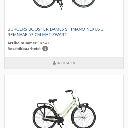
BURGERS BOOSTER DAMES SHIMANO NEXUS 3
REMNAAF 57 CM MAT ZWART
Artikelnummer:
36943
Beschikbaarheid:
INLOGGEN