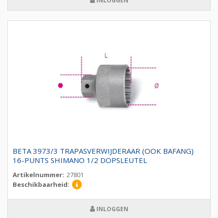
INLOGGEN
BETA 3973/3 TRAPASVERWIJDERAAR (OOK BAFANG)
16-PUNTS SHIMANO 1/2 DOPSLEUTEL
Artikelnummer:
27801
Beschikbaarheid:
INLOGGEN