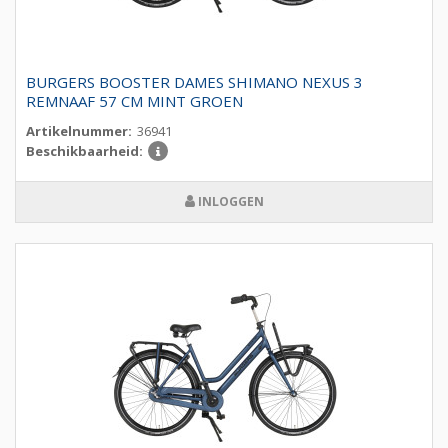
BURGERS BOOSTER DAMES SHIMANO NEXUS 3
REMNAAF 57 CM MINT GROEN
Artikelnummer:
36941
Beschikbaarheid:
INLOGGEN