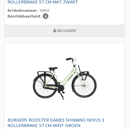
ROLLERBRAKE 57 CM MAT ZWART
Artikelnummer:
36955
Beschikbaarheid:
INLOGGEN
BURGERS BOOSTER DAMES SHIMANO NEXUS 3
ROLLERBRAKE 57 CM MINT GROEN