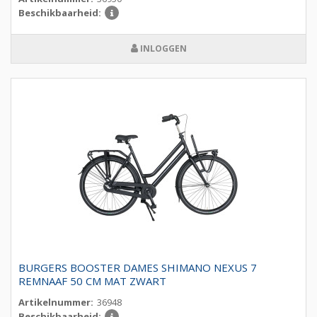
Beschikbaarheid:
INLOGGEN
BURGERS BOOSTER DAMES SHIMANO NEXUS 7
REMNAAF 50 CM MAT ZWART
Artikelnummer:
36948
Beschikbaarheid: