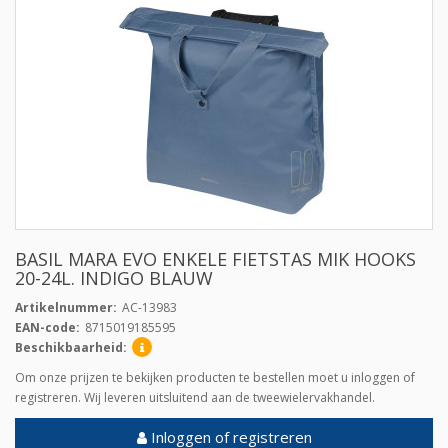
BASIL MARA EVO ENKELE FIETSTAS MIK HOOKS
20-24L. INDIGO BLAUW
Artikelnummer:
AC-13983
EAN-code:
8715019185595
Beschikbaarheid:
Om onze prijzen te bekijken producten te bestellen moet u inloggen of
registreren. Wij leveren uitsluitend aan de tweewielervakhandel.
Inloggen of registreren