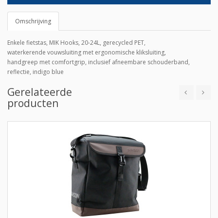
Omschrijving
Enkele fietstas, MIK Hooks, 20-24L, gerecycled PET,
waterkerende vouwsluiting met ergonomische kliksluiting,
handgreep met comfortgrip, inclusief afneembare schouderband,
reflectie, indigo blue
Gerelateerde
producten