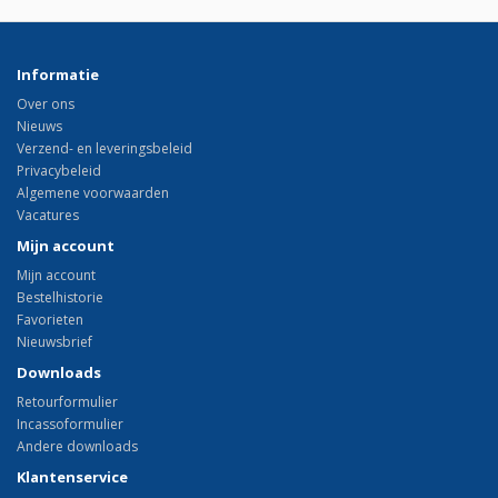
Informatie
Over ons
Nieuws
Verzend- en leveringsbeleid
Privacybeleid
Algemene voorwaarden
Vacatures
Mijn account
Mijn account
Bestelhistorie
Favorieten
Nieuwsbrief
Downloads
Retourformulier
Incassoformulier
Andere downloads
Klantenservice