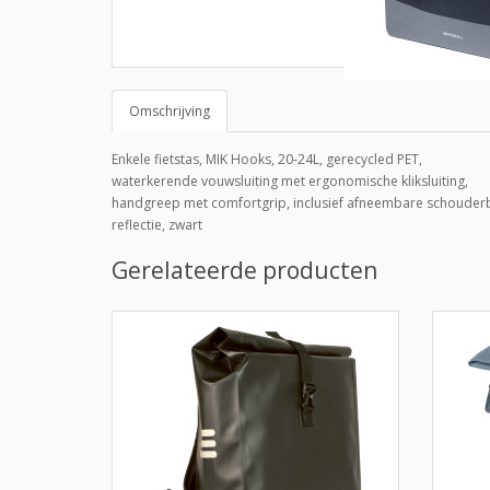
Omschrijving
Enkele fietstas, MIK Hooks, 20-24L, gerecycled PET,
waterkerende vouwsluiting met ergonomische kliksluiting,
handgreep met comfortgrip, inclusief afneembare schouder
reflectie, zwart
Gerelateerde producten