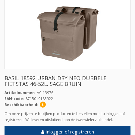
BASIL 18592 URBAN DRY NEO DUBBELE
FIETSTAS 46-52L. SAGE BRUIN
Artikelnummer:
AC-13976
EAN-code:
8715019185922
Beschikbaarheid:
Om onze prijzen te bekijken producten te bestellen moet u inloggen of
registreren. Wij leveren uitsluitend aan de tweewielervakhandel.
Inloggen of registreren