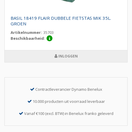
BASIL 18419 FLAIR DUBBELE FIETSTAS MIK 35L.
GROEN
Artikelnummer:
35703
Beschikbaarheid:
INLOGGEN
Contractleverancier Dynamo Benelux
10.000 producten uit voorraad leverbaar
Vanaf €100 (excl. BTW) in Benelux franko geleverd