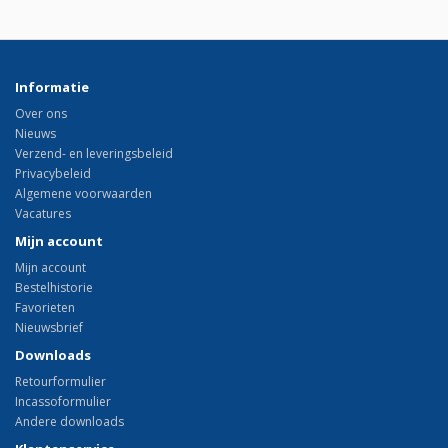
Informatie
Over ons
Nieuws
Verzend- en leveringsbeleid
Privacybeleid
Algemene voorwaarden
Vacatures
Mijn account
Mijn account
Bestelhistorie
Favorieten
Nieuwsbrief
Downloads
Retourformulier
Incassoformulier
Andere downloads