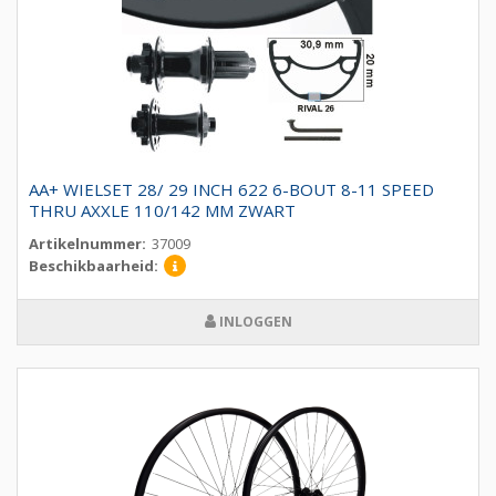
AA+ WIELSET 28/ 29 INCH 622 6-BOUT 8-11 SPEED
THRU AXXLE 110/142 MM ZWART
Artikelnummer:
37009
Beschikbaarheid:
INLOGGEN