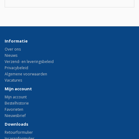
Informatie
Over ons
Nieuws
Verzend- en leveringsbeleid
Privacybeleid
Algemene voorwaarden
Vacatures
Mijn account
Mijn account
Bestelhistorie
Favorieten
Nieuwsbrief
Downloads
Retourformulier
Incassoformulier