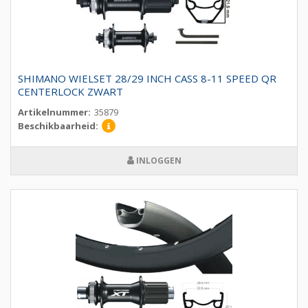
SHIMANO WIELSET 28/29 INCH CASS 8-11 SPEED QR
CENTERLOCK ZWART
Artikelnummer:
35879
Beschikbaarheid:
INLOGGEN