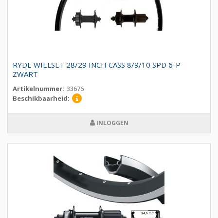
RYDE WIELSET 28/29 INCH CASS 8/9/10 SPD 6-P
ZWART
Artikelnummer:
33676
Beschikbaarheid:
INLOGGEN