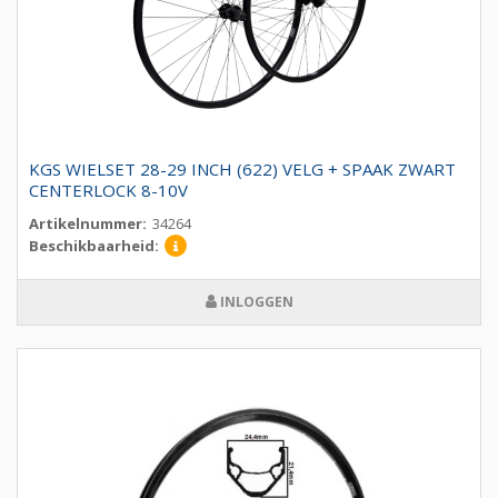
KGS WIELSET 28-29 INCH (622) VELG + SPAAK ZWART
CENTERLOCK 8-10V
Artikelnummer:
34264
Beschikbaarheid:
INLOGGEN