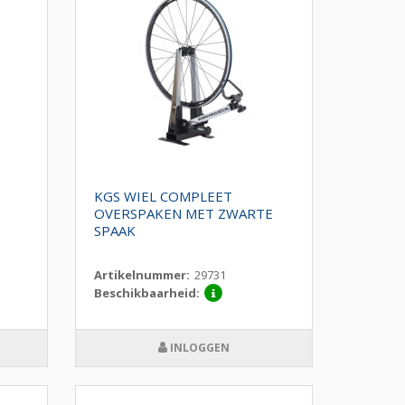
KGS WIEL COMPLEET
OVERSPAKEN MET ZWARTE
SPAAK
Artikelnummer:
29731
Beschikbaarheid:
INLOGGEN