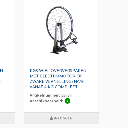
EN
KGS WIEL OVERVERSPAKEN
MET ELECTROMOTOR OF
F
ZWARE VERNELLINGSNAAF
VANAF 4 KG COMPLEET
Artikelnummer:
33787
Beschikbaarheid:
INLOGGEN