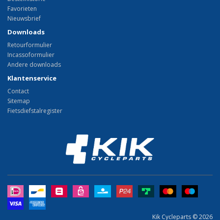
Favorieten
Nieuwsbrief
Downloads
Retourformulier
Incassoformulier
Andere downloads
Klantenservice
Contact
Sitemap
Fietsdiefstalregister
Kik Cycleparts © 2026