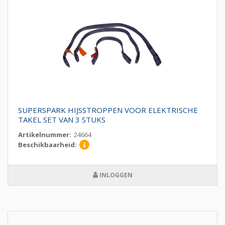
SUPERSPARK HIJSSTROPPEN VOOR ELEKTRISCHE
TAKEL SET VAN 3 STUKS
Artikelnummer:
24664
Beschikbaarheid:
INLOGGEN