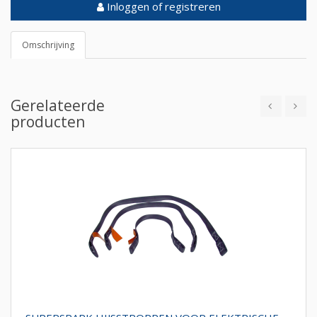
Inloggen of registreren
Omschrijving
Gerelateerde
producten