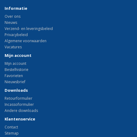
Informatie
Over ons
Nieuws
Verzend- en leveringsbeleid
Privacybeleid
Algemene voorwaarden
Vacatures
Mijn account
Mijn account
Bestelhistorie
Favorieten
Nieuwsbrief
Downloads
Retourformulier
Incassoformulier
Andere downloads
Klantenservice
Contact
Sitemap