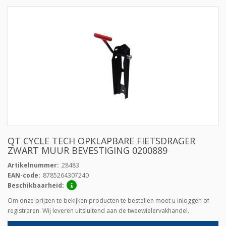
QT CYCLE TECH OPKLAPBARE FIETSDRAGER
ZWART MUUR BEVESTIGING 0200889
Artikelnummer:
28483
EAN-code:
8785264307240
Beschikbaarheid:
Om onze prijzen te bekijken producten te bestellen moet u inloggen of
registreren. Wij leveren uitsluitend aan de tweewielervakhandel.