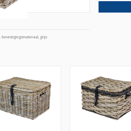
. bevestigingsmateriaal, grijs