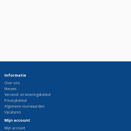
Informatie
Over ons
Nieuws
Verzend- en leveringsbeleid
Privacybeleid
Algemene voorwaarden
Vacatures
Mijn account
Mijn account