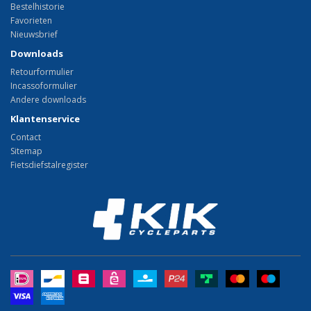
Bestelhistorie
Favorieten
Nieuwsbrief
Downloads
Retourformulier
Incassoformulier
Andere downloads
Klantenservice
Contact
Sitemap
Fietsdiefstalregister