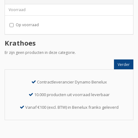
Voorraad
Op voorraad
Krathoes
Er zijn geen producten in deze categorie.
Verder
Contractleverancier Dynamo Benelux
10.000 producten uit voorraad leverbaar
Vanaf €100 (excl. BTW) in Benelux franko geleverd