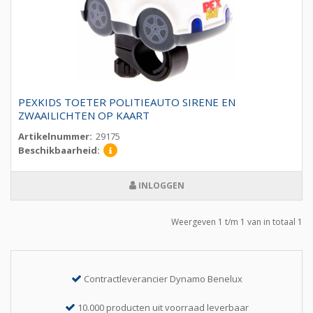
PEXKIDS TOETER POLITIEAUTO SIRENE EN
ZWAAILICHTEN OP KAART
Artikelnummer:
29175
Beschikbaarheid:
INLOGGEN
Weergeven 1 t/m 1 van in totaal 1
Contractleverancier Dynamo Benelux
10.000 producten uit voorraad leverbaar