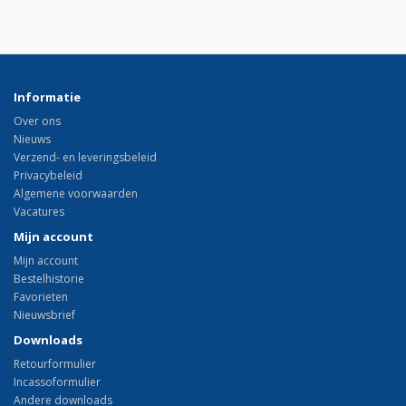
Informatie
Over ons
Nieuws
Verzend- en leveringsbeleid
Privacybeleid
Algemene voorwaarden
Vacatures
Mijn account
Mijn account
Bestelhistorie
Favorieten
Nieuwsbrief
Downloads
Retourformulier
Incassoformulier
Andere downloads