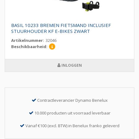
BASIL 10233 BREMEN FIETSMAND INCLUSIEF
STUURHOUDER KF E-BIKES ZWART
Artikelnummer:
32046
Beschikbaarheid:
INLOGGEN
Contractleverancier Dynamo Benelux
10.000 producten uit voorraad leverbaar
Vanaf €100 (excl. BTW) in Benelux franko geleverd