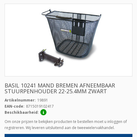
BASIL 10241 MAND BREMEN AFNEEMBAAR
STUURPENHOUDER 22-25.4MM ZWART
Artikelnummer:
19891
EAN-code:
8715019102417
Beschikbaarheid:
Om onze prijzen te bekijken producten te bestellen moet u inloggen of
registreren. Wij leveren uitsluitend aan de tweewielervakhandel.