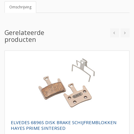
Omschrijving
Gerelateerde
producten
ELVEDES 6896S DISK BRAKE SCHIJFREMBLOKKEN
HAYES PRIME SINTERSED