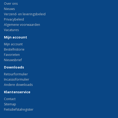
Over ons
Nieuws
Verzend- en leveringsbeleid
Privacybeleid
Algemene voorwaarden
Vacatures
Mijn account
Mijn account
Bestelhistorie
Favorieten
Nieuwsbrief
Downloads
Retourformulier
Incassoformulier
Andere downloads
Klantenservice
Contact
Sitemap
Fietsdiefstalregister