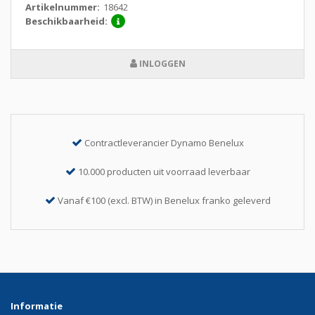
Artikelnummer:
18642
Beschikbaarheid:
INLOGGEN
Contractleverancier Dynamo Benelux
10.000 producten uit voorraad leverbaar
Vanaf €100 (excl. BTW) in Benelux franko geleverd
Informatie