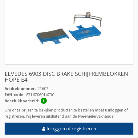
ELVEDES 6903 DISC BRAKE SCHIJFREMBLOKKEN
HOPE E4
Artikelnummer:
21607
EAN-code:
8716706014730
Beschikbaarheid:
Om onze prijzen te bekijken producten te bestellen moet u inloggen of
registreren. Wij leveren uitsluitend aan de tweewielervakhandel.
Inloggen of registreren