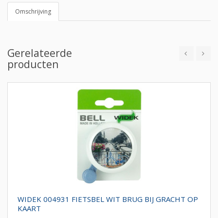
Omschrijving
Gerelateerde
producten
WIDEK 004931 FIETSBEL WIT BRUG BIJ GRACHT OP
KAART