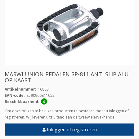
MARWI UNION PEDALEN SP-811 ANTI SLIP ALU
OP KAART
Artikelnummer:
16883
EAN-code:
8590966811052
Beschikbaarheid:
Om onze prijzen te bekijken producten te bestellen moet u inloggen of
registreren. Wij leveren uitsluitend aan de tweewielervakhandel.
Inloggen of registreren