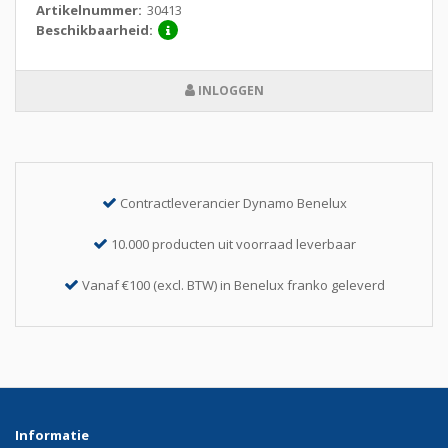
Artikelnummer:
30413
Beschikbaarheid:
INLOGGEN
Contractleverancier Dynamo Benelux
10.000 producten uit voorraad leverbaar
Vanaf €100 (excl. BTW) in Benelux franko geleverd
Informatie