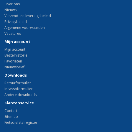
Over ons
Nieuws
Verzend- en leveringsbeleid
Privacybeleid
Algemene voorwaarden
Vacatures
Mijn account
Mijn account
Bestelhistorie
Favorieten
Nieuwsbrief
Downloads
Retourformulier
Incassoformulier
Andere downloads
Klantenservice
Contact
Sitemap
Fietsdiefstalregister