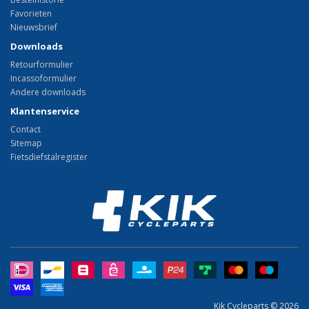
Favorieten
Nieuwsbrief
Downloads
Retourformulier
Incassoformulier
Andere downloads
Klantenservice
Contact
Sitemap
Fietsdiefstalregister
Kik Cycleparts © 2026