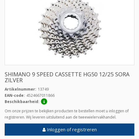
SHIMANO 9 SPEED CASSETTE HG50 12/25 SORA
ZILVER
Artikelnummer:
13749
EAN-code:
4524667011866
Beschikbaarheid:
Om onze prijzen te bekijken producten te bestellen moet u inloggen of
registreren. Wij leveren uitsluitend aan de tweewielervakhandel.
Inloggen of registreren