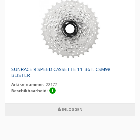
SUNRACE 9 SPEED CASSETTE 11-36T. CSM98
BLISTER
Artikelnummer:
22177
Beschikbaarheid:
INLOGGEN