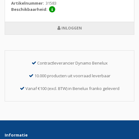
Artikelnummer:
31583
Beschikbaarheid:
INLOGGEN
Contractleverancier Dynamo Benelux
10.000 producten uit voorraad leverbaar
Vanaf €100 (excl. BTW) in Benelux franko geleverd
Informatie