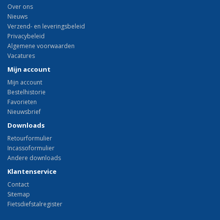
Over ons
Nieuws
Verzend- en leveringsbeleid
Privacybeleid
Algemene voorwaarden
Vacatures
Mijn account
Mijn account
Bestelhistorie
Favorieten
Nieuwsbrief
Downloads
Retourformulier
Incassoformulier
Andere downloads
Klantenservice
Contact
Sitemap
Fietsdiefstalregister