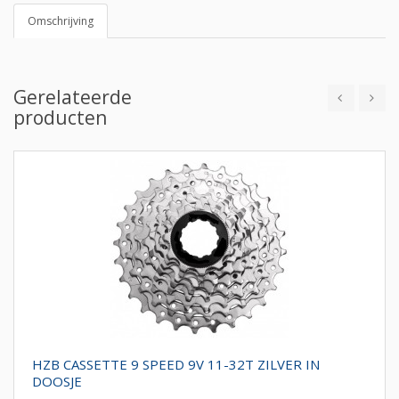
Omschrijving
Gerelateerde
producten
HZB CASSETTE 9 SPEED 9V 11-32T ZILVER IN
DOOSJE