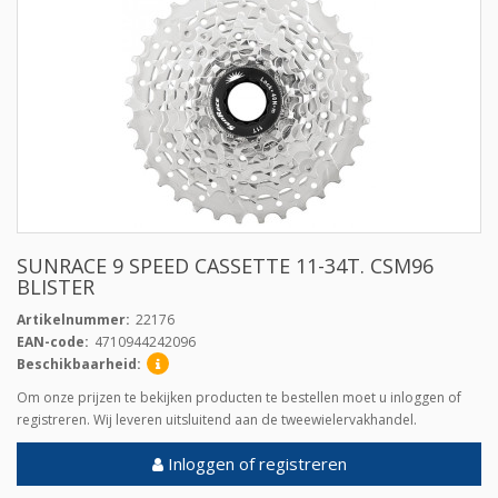
SUNRACE 9 SPEED CASSETTE 11-34T. CSM96
BLISTER
Artikelnummer:
22176
EAN-code:
4710944242096
Beschikbaarheid:
Om onze prijzen te bekijken producten te bestellen moet u inloggen of
registreren. Wij leveren uitsluitend aan de tweewielervakhandel.
Inloggen of registreren