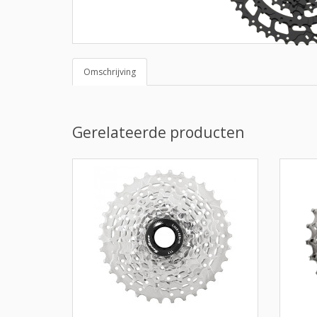
Omschrijving
Gerelateerde producten