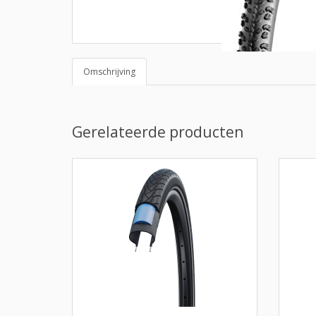
Omschrijving
Gerelateerde producten