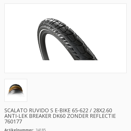
SCALATO RUVIDO S E-BIKE 65-622 / 28X2.60
ANTI-LEK BREAKER DK60 ZONDER REFLECTIE
760177
Artikelnummer:
34185