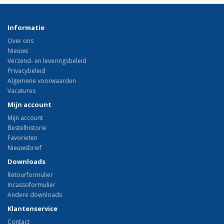
Informatie
Over ons
Nieuws
Verzend- en leveringsbeleid
Privacybeleid
Algemene voorwaarden
Vacatures
Mijn account
Mijn account
Bestelhistorie
Favorieten
Nieuwsbrief
Downloads
Retourformulier
Incassoformulier
Andere downloads
Klantenservice
Contact