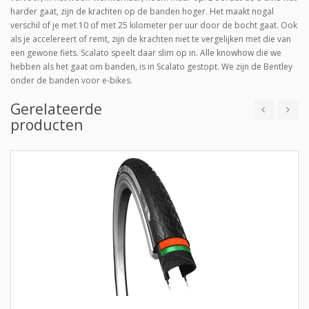
harder gaat, zijn de krachten op de banden hoger. Het maakt nogal
verschil of je met 10 of met 25 kilometer per uur door de bocht gaat. Ook
als je accelereert of remt, zijn de krachten niet te vergelijken met die van
een gewone fiets. Scalato speelt daar slim op in. Alle knowhow die we
hebben als het gaat om banden, is in Scalato gestopt. We zijn de Bentley
onder de banden voor e-bikes.
Gerelateerde
producten