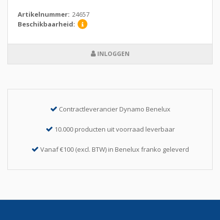
Artikelnummer:
24657
Beschikbaarheid:
INLOGGEN
Contractleverancier Dynamo Benelux
10.000 producten uit voorraad leverbaar
Vanaf €100 (excl. BTW) in Benelux franko geleverd