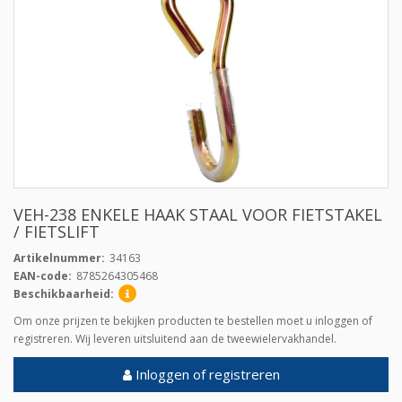
VEH-238 ENKELE HAAK STAAL VOOR FIETSTAKEL
/ FIETSLIFT
Artikelnummer:
34163
EAN-code:
8785264305468
Beschikbaarheid:
Om onze prijzen te bekijken producten te bestellen moet u inloggen of
registreren. Wij leveren uitsluitend aan de tweewielervakhandel.
Inloggen of registreren