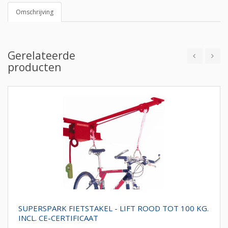
Omschrijving
Gerelateerde
producten
SUPERSPARK FIETSTAKEL - LIFT ROOD TOT 100 KG.
INCL. CE-CERTIFICAAT