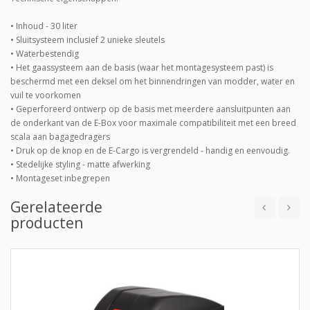
• Inhoud - 30 liter
• Sluitsysteem inclusief 2 unieke sleutels
• Waterbestendig
• Het gaassysteem aan de basis (waar het montagesysteem past) is
beschermd met een deksel om het binnendringen van modder, water en
vuil te voorkomen
• Geperforeerd ontwerp op de basis met meerdere aansluitpunten aan
de onderkant van de E-Box voor maximale compatibiliteit met een breed
scala aan bagagedragers
• Druk op de knop en de E-Cargo is vergrendeld - handig en eenvoudig.
• Stedelijke styling - matte afwerking
• Montageset inbegrepen
Gerelateerde
producten