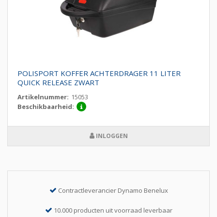
POLISPORT KOFFER ACHTERDRAGER 11 LITER
QUICK RELEASE ZWART
Artikelnummer:
15053
Beschikbaarheid:
INLOGGEN
Contractleverancier Dynamo Benelux
10.000 producten uit voorraad leverbaar