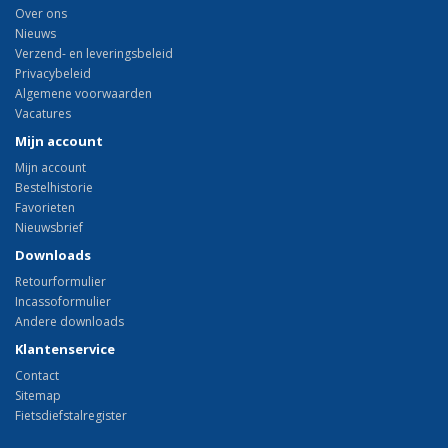
Over ons
Nieuws
Verzend- en leveringsbeleid
Privacybeleid
Algemene voorwaarden
Vacatures
Mijn account
Mijn account
Bestelhistorie
Favorieten
Nieuwsbrief
Downloads
Retourformulier
Incassoformulier
Andere downloads
Klantenservice
Contact
Sitemap
Fietsdiefstalregister