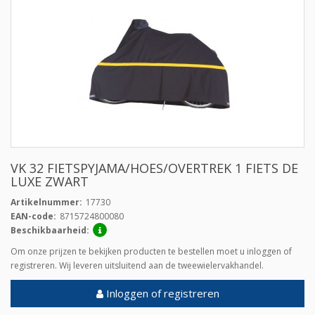
VK 32 FIETSPYJAMA/HOES/OVERTREK 1 FIETS DE
LUXE ZWART
Artikelnummer:
17730
EAN-code:
8715724800080
Beschikbaarheid:
Om onze prijzen te bekijken producten te bestellen moet u inloggen of
registreren. Wij leveren uitsluitend aan de tweewielervakhandel.
Inloggen of registreren