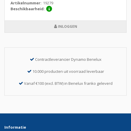
Artikelnummer:
19279
Beschikbaarheid:
INLOGGEN
Contractleverancier Dynamo Benelux
10.000 producten uit voorraad leverbaar
Vanaf €100 (excl. BTW) in Benelux franko geleverd
Informatie