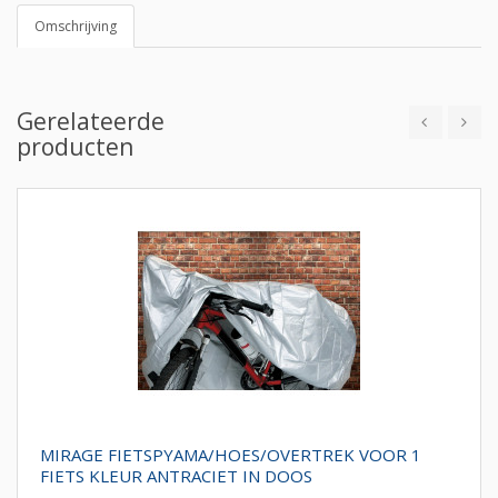
Omschrijving
Gerelateerde
producten
MIRAGE FIETSPYAMA/HOES/OVERTREK VOOR 1
FIETS KLEUR ANTRACIET IN DOOS